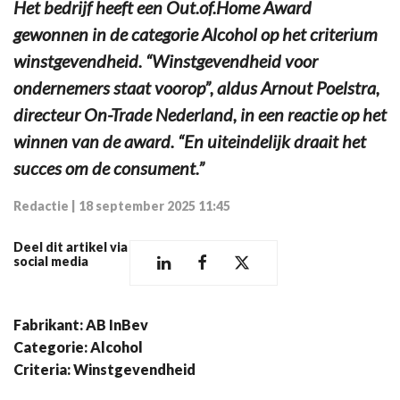
Het bedrijf heeft een Out.of.Home Award
gewonnen in de categorie Alcohol op het criterium
winstgevendheid. “Winstgevendheid voor
ondernemers staat voorop”, aldus Arnout Poelstra,
directeur On-Trade Nederland, in een reactie op het
winnen van de award. “En uiteindelijk draait het
succes om de consument.”
Redactie
|
18 september 2025 11:45
Deel dit artikel via
social media
Fabrikant: AB InBev
Categorie: Alcohol
Criteria: Winstgevendheid