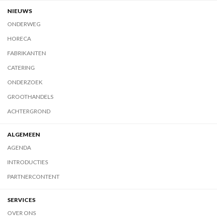
NIEUWS
ONDERWEG
HORECA
FABRIKANTEN
CATERING
ONDERZOEK
GROOTHANDELS
ACHTERGROND
ALGEMEEN
AGENDA
INTRODUCTIES
PARTNERCONTENT
SERVICES
OVER ONS