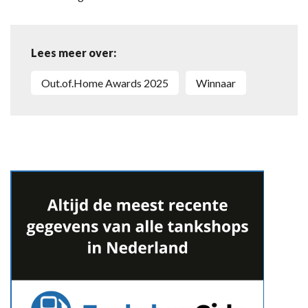
Lees meer over:
Out.of.Home Awards 2025
Winnaar