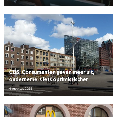
CBS: Consumenten geven meer uit,
ondernemers iets optimistischer
6 augustus 2026