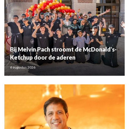
Bij Melvin Pach stroomt de McDonald’s-
Ketchup door de aderen
6 augustus 2026