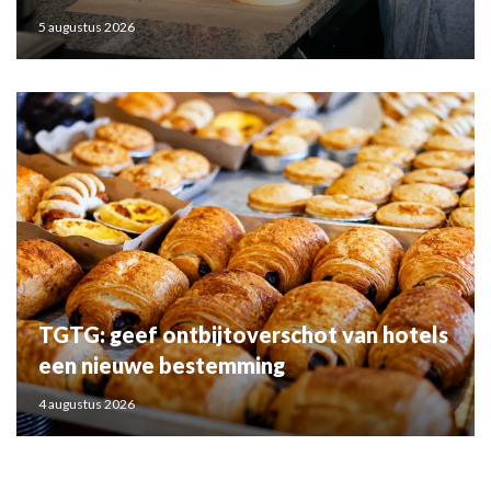
5 augustus 2026
TGTG: geef ontbijtoverschot van hotels
een nieuwe bestemming
4 augustus 2026