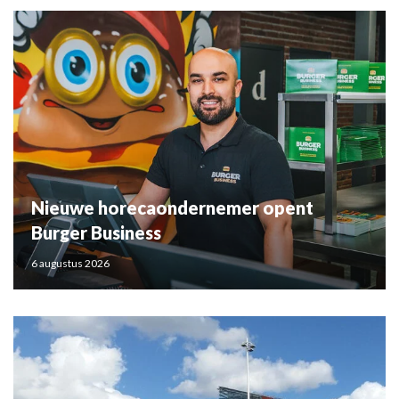
Nieuwe horecaondernemer opent
Burger Business
6 augustus 2026