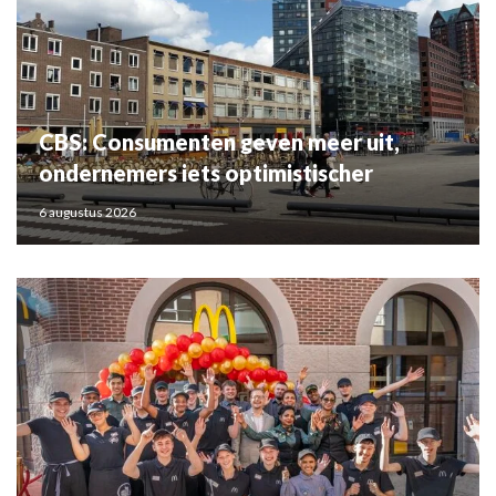
CBS: Consumenten geven meer uit,
ondernemers iets optimistischer
6 augustus 2026