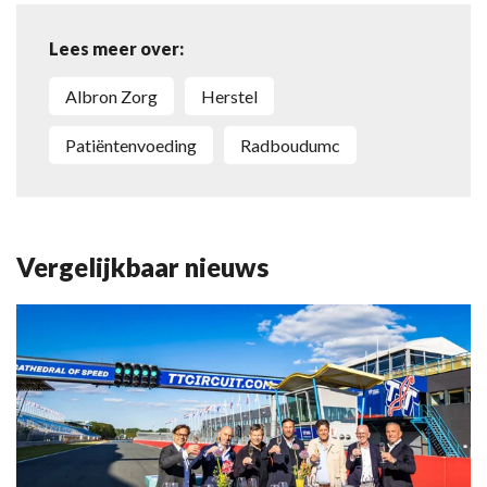
Lees meer over:
Albron Zorg
herstel
patiëntenvoeding
Radboudumc
Vergelijkbaar nieuws