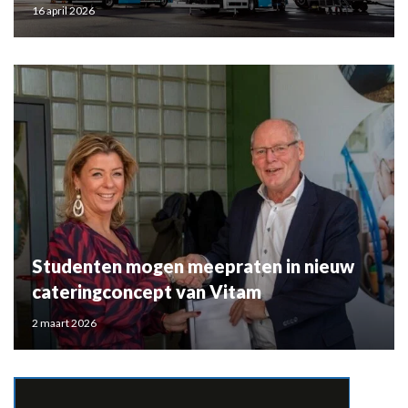
16 april 2026
Studenten mogen meepraten in nieuw
cateringconcept van Vitam
2 maart 2026