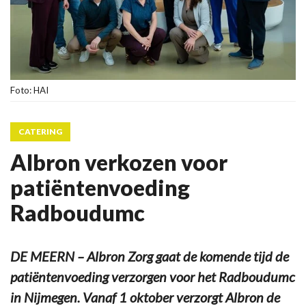
Foto: HAI
CATERING
Albron verkozen voor
patiëntenvoeding
Radboudumc
DE MEERN – Albron Zorg gaat de komende tijd de
patiëntenvoeding verzorgen voor het Radboudumc
in Nijmegen. Vanaf 1 oktober verzorgt Albron de