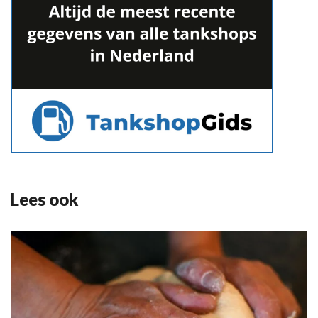
Lees ook