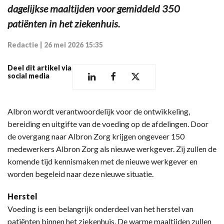
dagelijkse maaltijden voor gemiddeld 350
patiënten in het ziekenhuis.
Redactie
|
26 mei 2026 15:35
Deel dit artikel via
social media
Albron wordt verantwoordelijk voor de ontwikkeling,
bereiding en uitgifte van de voeding op de afdelingen. Door
de overgang naar Albron Zorg krijgen ongeveer 150
medewerkers Albron Zorg als nieuwe werkgever. Zij zullen de
komende tijd kennismaken met de nieuwe werkgever en
worden begeleid naar deze nieuwe situatie.
Herstel
Voeding is een belangrijk onderdeel van het herstel van
patiënten binnen het ziekenhuis. De warme maaltijden zullen