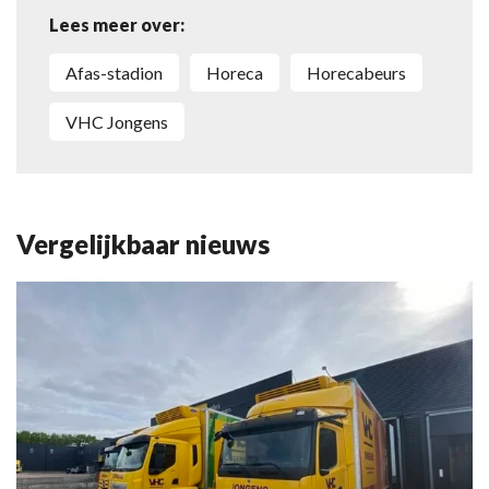
Lees meer over:
Afas-stadion
horeca
horecabeurs
VHC Jongens
Vergelijkbaar nieuws