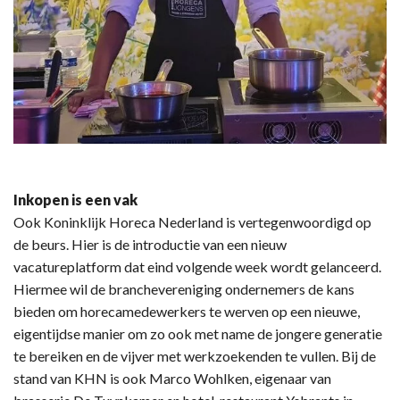
Inkopen is een vak
Ook Koninklijk Horeca Nederland is vertegenwoordigd op
de beurs. Hier is de introductie van een nieuw
vacatureplatform dat eind volgende week wordt gelanceerd.
Hiermee wil de branchevereniging ondernemers de kans
bieden om horecamedewerkers te werven op een nieuwe,
eigentijdse manier om zo ook met name de jongere generatie
te bereiken en de vijver met werkzoekenden te vullen. Bij de
stand van KHN is ook Marco Wohlken, eigenaar van