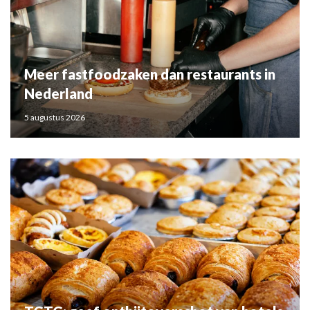
Meer fastfoodzaken dan restaurants in
Nederland
5 augustus 2026