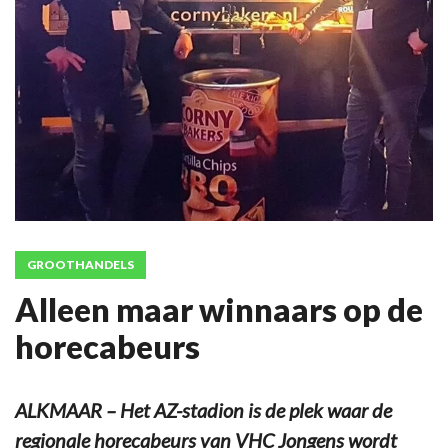
GROOTHANDELS
Alleen maar winnaars op de
horecabeurs
ALKMAAR – Het AZ-stadion is de plek waar de
regionale horecabeurs van VHC Jongens wordt