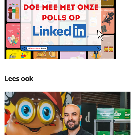
Lees ook