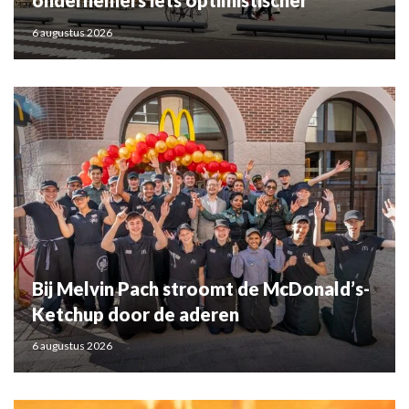
ondernemers iets optimistischer
6 augustus 2026
Bij Melvin Pach stroomt de McDonald’s-
Ketchup door de aderen
6 augustus 2026