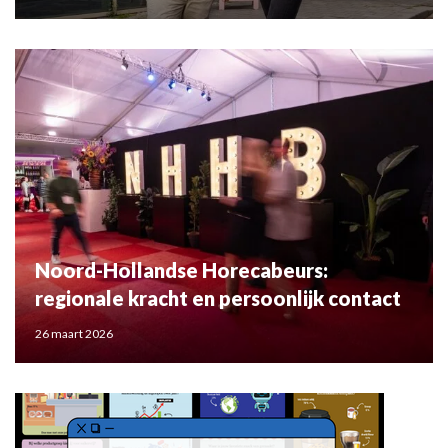
Noord-Hollandse Horecabeurs:
regionale kracht en persoonlijk contact
26 maart 2026