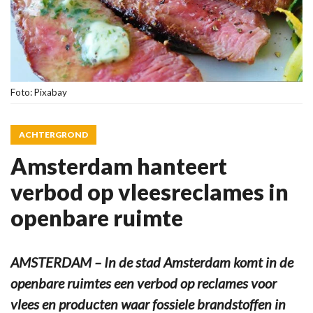
Foto: Pixabay
ACHTERGROND
Amsterdam hanteert
verbod op vleesreclames in
openbare ruimte
AMSTERDAM – In de stad Amsterdam komt in de
openbare ruimtes een verbod op reclames voor
vlees en producten waar fossiele brandstoffen in