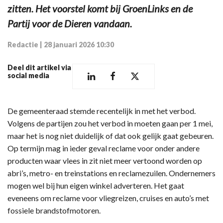
zitten. Het voorstel komt bij GroenLinks en de
Partij voor de Dieren vandaan.
Redactie
|
28 januari 2026 10:30
Deel dit artikel via
social media
De gemeenteraad stemde recentelijk in met het verbod.
Volgens de partijen zou het verbod in moeten gaan per 1 mei,
maar het is nog niet duidelijk of dat ook gelijk gaat gebeuren.
Op termijn mag in ieder geval reclame voor onder andere
producten waar vlees in zit niet meer vertoond worden op
abri’s, metro- en treinstations en reclamezuilen. Ondernemers
mogen wel bij hun eigen winkel adverteren. Het gaat
eveneens om reclame voor vliegreizen, cruises en auto’s met
fossiele brandstofmotoren.