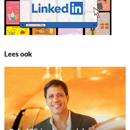
Lees ook