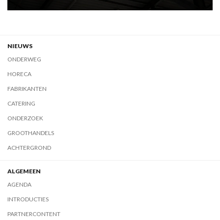
NIEUWS
ONDERWEG
HORECA
FABRIKANTEN
CATERING
ONDERZOEK
GROOTHANDELS
ACHTERGROND
ALGEMEEN
AGENDA
INTRODUCTIES
PARTNERCONTENT