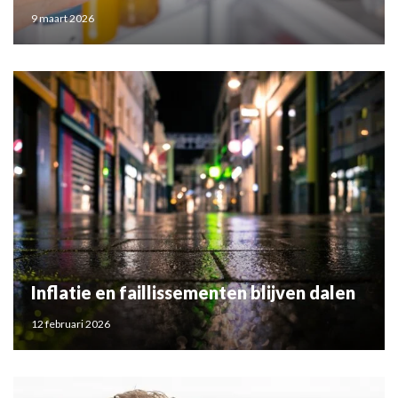
9 maart 2026
Inflatie en faillissementen blijven dalen
12 februari 2026