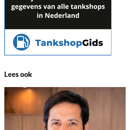
Lees ook