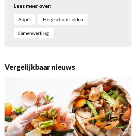
Lees meer over:
Appél
Hogeschool Leiden
samenwerking
Vergelijkbaar nieuws