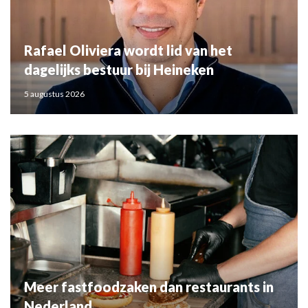
Rafael Oliviera wordt lid van het
dagelijks bestuur bij Heineken
5 augustus 2026
Meer fastfoodzaken dan restaurants in
Nederland