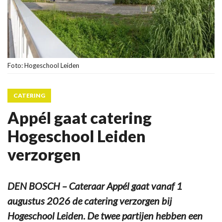
Foto: Hogeschool Leiden
CATERING
Appél gaat catering
Hogeschool Leiden
verzorgen
DEN BOSCH – Cateraar Appél gaat vanaf 1
augustus 2026 de catering verzorgen bij
Hogeschool Leiden. De twee partijen hebben een