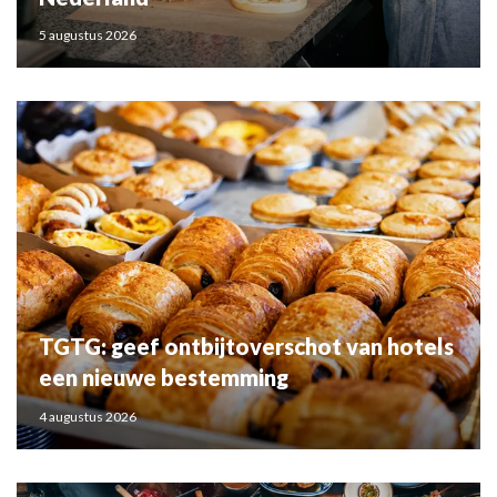
5 augustus 2026
TGTG: geef ontbijtoverschot van hotels
een nieuwe bestemming
4 augustus 2026