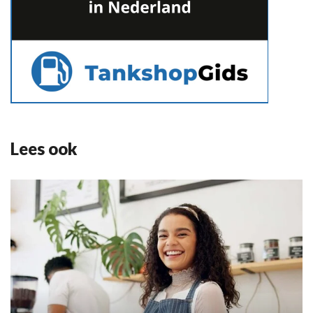
Lees ook