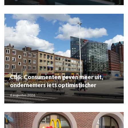
CBS: Consumenten geven meer uit,
ondernemers iets optimistischer
6 augustus 2026