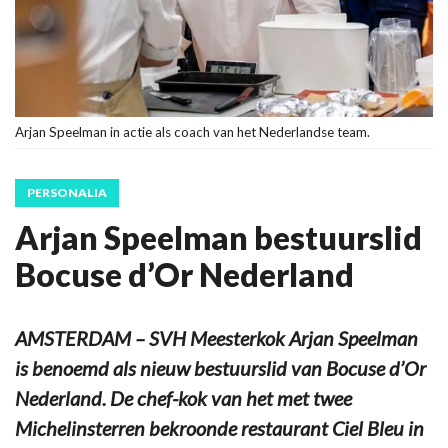
Arjan Speelman in actie als coach van het Nederlandse team.
PERSONALIA
Arjan Speelman bestuurslid
Bocuse d’Or Nederland
AMSTERDAM – SVH Meesterkok Arjan Speelman
is benoemd als nieuw bestuurslid van Bocuse d’Or
Nederland. De chef-kok van het met twee
Michelinsterren bekroonde restaurant Ciel Bleu in