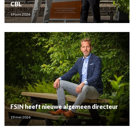
CBL
19 juni 2026
FSIN heeft nieuwe algemeen directeur
19 mei 2026