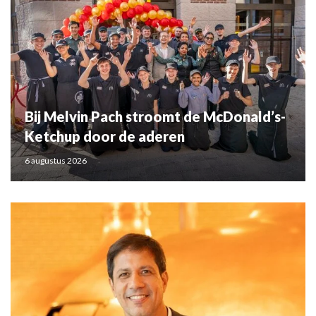
Bij Melvin Pach stroomt de McDonald’s-
Ketchup door de aderen
6 augustus 2026