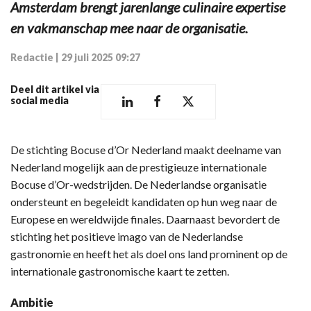
Amsterdam brengt jarenlange culinaire expertise
en vakmanschap mee naar de organisatie.
Redactie
|
29 juli 2025 09:27
Deel dit artikel via
social media
De stichting Bocuse d’Or Nederland maakt deelname van
Nederland mogelijk aan de prestigieuze internationale
Bocuse d’Or-wedstrijden. De Nederlandse organisatie
ondersteunt en begeleidt kandidaten op hun weg naar de
Europese en wereldwijde finales. Daarnaast bevordert de
stichting het positieve imago van de Nederlandse
gastronomie en heeft het als doel ons land prominent op de
internationale gastronomische kaart te zetten.
Ambitie