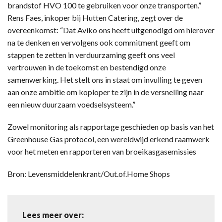
brandstof HVO 100 te gebruiken voor onze transporten.”
Rens Faes, inkoper bij Hutten Catering, zegt over de
overeenkomst: “Dat Aviko ons heeft uitgenodigd om hierover
na te denken en vervolgens ook commitment geeft om
stappen te zetten in verduurzaming geeft ons veel
vertrouwen in de toekomst en bestendigd onze
samenwerking. Het stelt ons in staat om invulling te geven
aan onze ambitie om koploper te zijn in de versnelling naar
een nieuw duurzaam voedselsysteem.”
Zowel monitoring als rapportage geschieden op basis van het
Greenhouse Gas protocol, een wereldwijd erkend raamwerk
voor het meten en rapporteren van broeikasgasemissies
Bron: Levensmiddelenkrant/Out.of.Home Shops
Lees meer over: