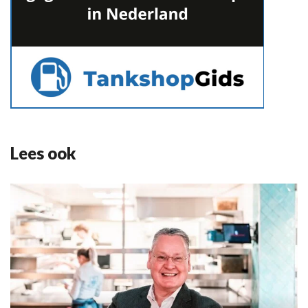
Lees ook