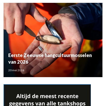
Eerste Zeeuwse hangcultuurmosselen
van 2026
20 mei 2026