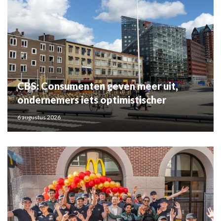
CBS: Consumenten geven meer uit,
ondernemers iets optimistischer
6 augustus 2026