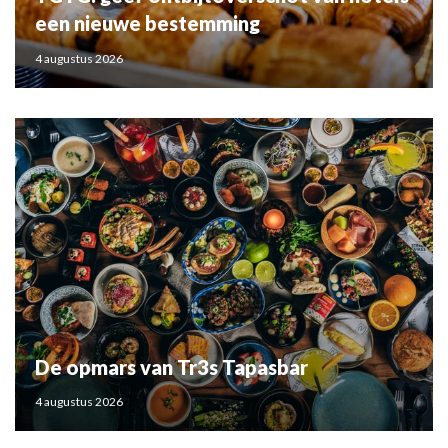
een nieuwe bestemming
4 augustus 2026
De opmars van Tr3s Tapasbar
4 augustus 2026