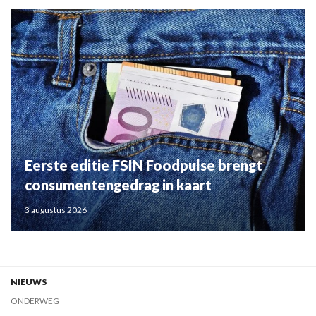
Eerste editie FSIN Foodpulse brengt
consumentengedrag in kaart
3 augustus 2026
NIEUWS
ONDERWEG