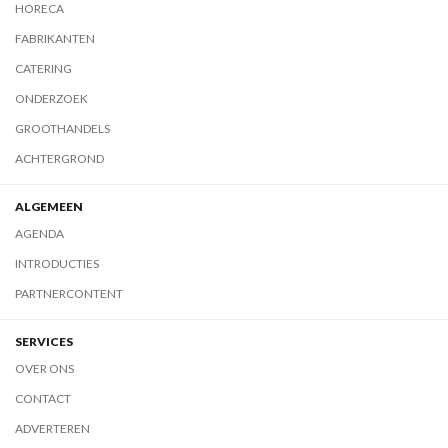
HORECA
FABRIKANTEN
CATERING
ONDERZOEK
GROOTHANDELS
ACHTERGROND
ALGEMEEN
AGENDA
INTRODUCTIES
PARTNERCONTENT
SERVICES
OVER ONS
CONTACT
ADVERTEREN