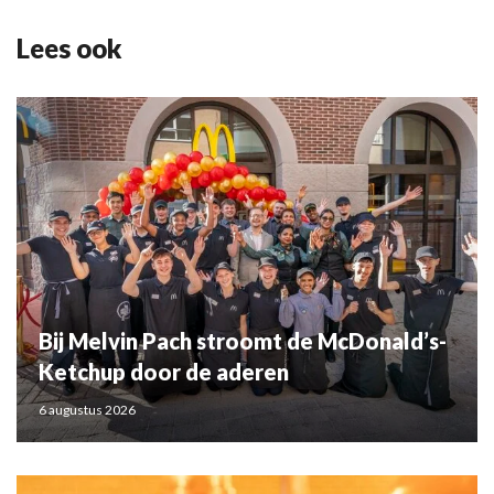
Lees ook
Bij Melvin Pach stroomt de McDonald’s-
Ketchup door de aderen
6 augustus 2026