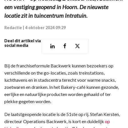
een vestiging geopend in Hoorn. De nieuwste
locatie zit in tuincentrum Intratuin.
Redactie
|
4 oktober 2024 09:29
Deel dit artikel via
social media
Bij de franchiseformule Backwerk kunnen bezoekers op
verschillende on the go-locaties, zoals treinstations,
luchthavens en in stadscentra terecht voor warme snacks,
zoetwaren en dranken. In het Bakery-café kunnen gezonde,
eerlijke en natuurlijke producten worden gehaald of ter
plekke gegeten worden.
De laatstgeopende locatie is de 51ste op rij. Stefan Kersten,
directeur Operations Backwerk, is kort en duidelijk
op