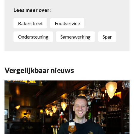
Lees meer over:
Bakerstreet
foodservice
ondersteuning
samenwerking
Spar
Vergelijkbaar nieuws