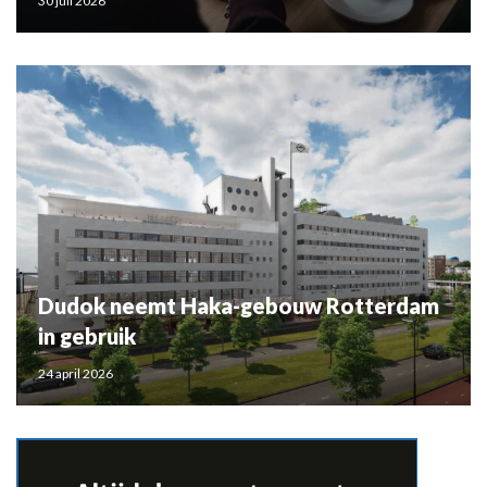
30 juli 2026
Dudok neemt Haka-gebouw Rotterdam
in gebruik
24 april 2026