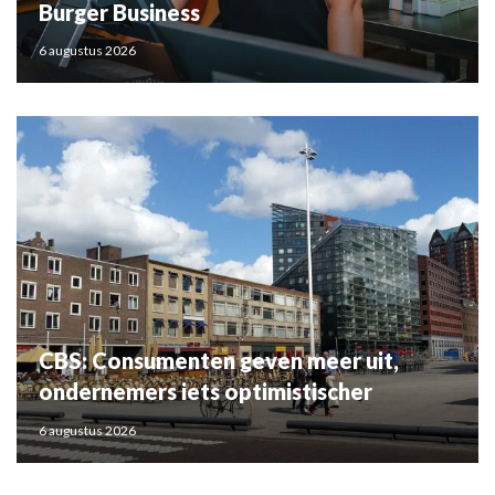
Burger Business
6 augustus 2026
CBS: Consumenten geven meer uit,
ondernemers iets optimistischer
6 augustus 2026