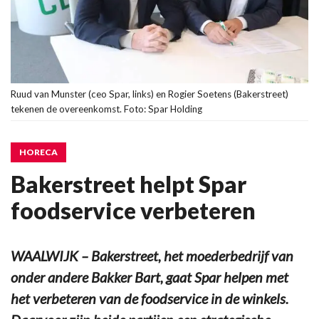
Ruud van Munster (ceo Spar, links) en Rogier Soetens (Bakerstreet)
tekenen de overeenkomst. Foto: Spar Holding
HORECA
Bakerstreet helpt Spar
foodservice verbeteren
WAALWIJK – Bakerstreet, het moederbedrijf van
onder andere Bakker Bart, gaat Spar helpen met
het verbeteren van de foodservice in de winkels.