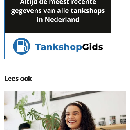
Lees ook