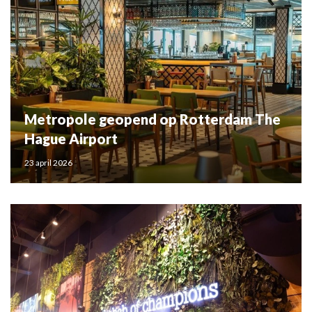
Metropole geopend op Rotterdam The
Hague Airport
23 april 2026