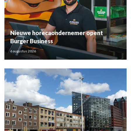
Nieuwe horecaondernemer opent
Burger Business
6 augustus 2026