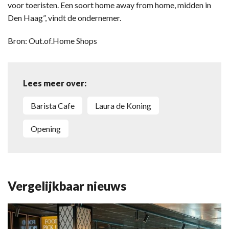
voor toeristen. Een soort home away from home, midden in
Den Haag”, vindt de ondernemer.
Bron: Out.of.Home Shops
Lees meer over:
Barista Cafe
Laura de Koning
opening
Vergelijkbaar nieuws