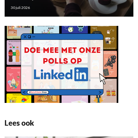
30 juli 2026
Lees ook