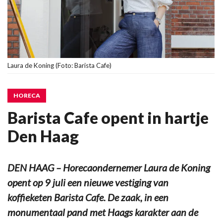
Laura de Koning (Foto: Barista Cafe)
HORECA
Barista Cafe opent in hartje
Den Haag
DEN HAAG – Horecaondernemer Laura de Koning
opent op 9 juli een nieuwe vestiging van
koffieketen Barista Cafe. De zaak, in een
monumentaal pand met Haags karakter aan de