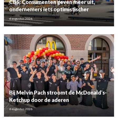
CBS: Consumenten geven meer uit,
ondernemers iets optimistischer
6 augustus 2026
Bij Melvin Pach stroomt de McDonald’s-
Ketchup door de aderen
6 augustus 2026