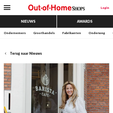
Login
NIEUWS
AWARDS
Ondernemers
Groothandels
Fabrikanten
Onderweg
Terug naar Nieuws