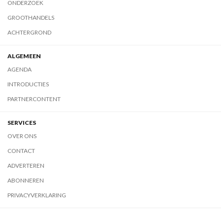
ONDERZOEK
GROOTHANDELS
ACHTERGROND
ALGEMEEN
AGENDA
INTRODUCTIES
PARTNERCONTENT
SERVICES
OVER ONS
CONTACT
ADVERTEREN
ABONNEREN
PRIVACYVERKLARING