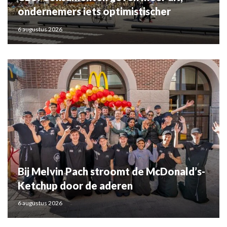
ondernemers iets optimistischer
6 augustus 2026
Bij Melvin Pach stroomt de McDonald’s-
Ketchup door de aderen
6 augustus 2026