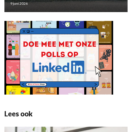
9 juni 2026
Lees ook