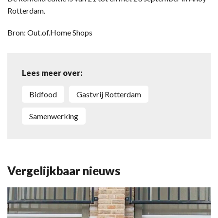
Rotterdam.
Bron: Out.of.Home Shops
Lees meer over:
Bidfood
Gastvrij Rotterdam
samenwerking
Vergelijkbaar nieuws