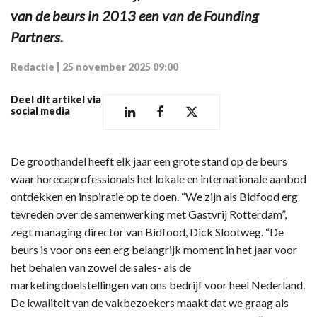
van de beurs in 2013 een van de Founding
Partners.
Redactie
|
25 november 2025 09:00
Deel dit artikel via
social media
De groothandel heeft elk jaar een grote stand op de beurs
waar horecaprofessionals het lokale en internationale aanbod
ontdekken en inspiratie op te doen. “We zijn als Bidfood erg
tevreden over de samenwerking met Gastvrij Rotterdam”,
zegt managing director van Bidfood, Dick Slootweg. “De
beurs is voor ons een erg belangrijk moment in het jaar voor
het behalen van zowel de sales- als de
marketingdoelstellingen van ons bedrijf voor heel Nederland.
De kwaliteit van de vakbezoekers maakt dat we graag als