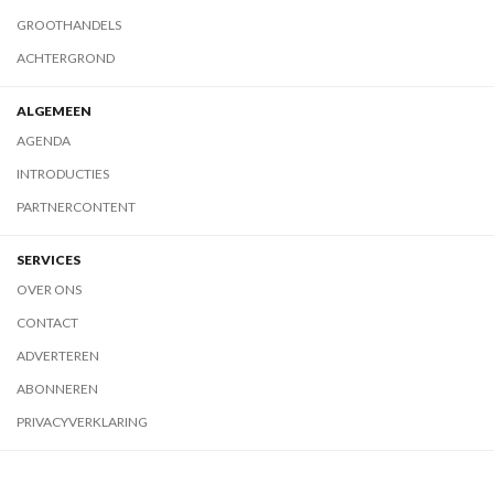
GROOTHANDELS
ACHTERGROND
ALGEMEEN
AGENDA
INTRODUCTIES
PARTNERCONTENT
SERVICES
OVER ONS
CONTACT
ADVERTEREN
ABONNEREN
PRIVACYVERKLARING