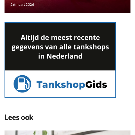
26 maart 2026
Lees ook