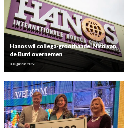
Hanos wil collega-groothandel Nico van
de Bunt overnemen
3 augustus 2026