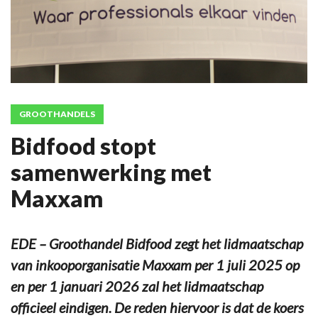
GROOTHANDELS
Bidfood stopt
samenwerking met
Maxxam
EDE – Groothandel Bidfood zegt het lidmaatschap
van inkooporganisatie Maxxam per 1 juli 2025 op
en per 1 januari 2026 zal het lidmaatschap
officieel eindigen. De reden hiervoor is dat de koers