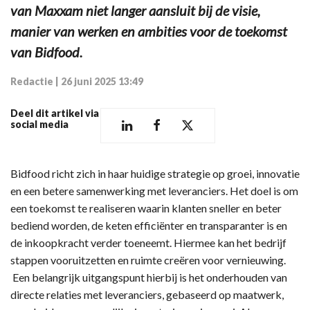
van Maxxam niet langer aansluit bij de visie,
manier van werken en ambities voor de toekomst
van Bidfood.
Redactie
|
26 juni 2025 13:49
Deel dit artikel via
social media
Bidfood richt zich in haar huidige strategie op groei, innovatie
en een betere samenwerking met leveranciers. Het doel is om
een toekomst te realiseren waarin klanten sneller en beter
bediend worden, de keten efficiënter en transparanter is en
de inkoopkracht verder toeneemt. Hiermee kan het bedrijf
stappen vooruitzetten en ruimte creëren voor vernieuwing.
Een belangrijk uitgangspunt hierbij is het onderhouden van
directe relaties met leveranciers, gebaseerd op maatwerk,