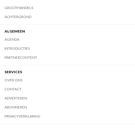
GROOTHANDELS
ACHTERGROND
ALGEMEEN
AGENDA
INTRODUCTIES
PARTNERCONTENT
SERVICES
OVER ONS
CONTACT
ADVERTEREN
ABONNEREN
PRIVACYVERKLARING