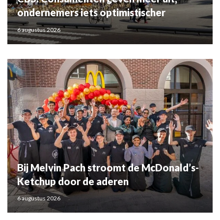
ondernemers iets optimistischer
6 augustus 2026
Bij Melvin Pach stroomt de McDonald’s-
Ketchup door de aderen
6 augustus 2026