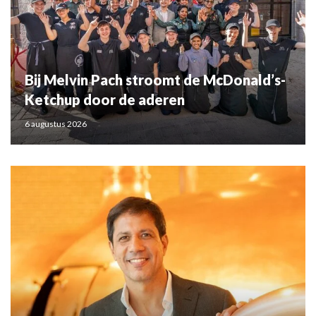
Bij Melvin Pach stroomt de McDonald’s-
Ketchup door de aderen
6 augustus 2026