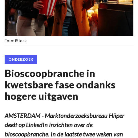
Foto: iStock
ONDERZOEK
Bioscoopbranche in
kwetsbare fase ondanks
hogere uitgaven
AMSTERDAM - Marktonderzoeksbureau Hiiper
deelt op LinkedIn inzichten over de
bioscoopbranche. In de laatste twee weken van