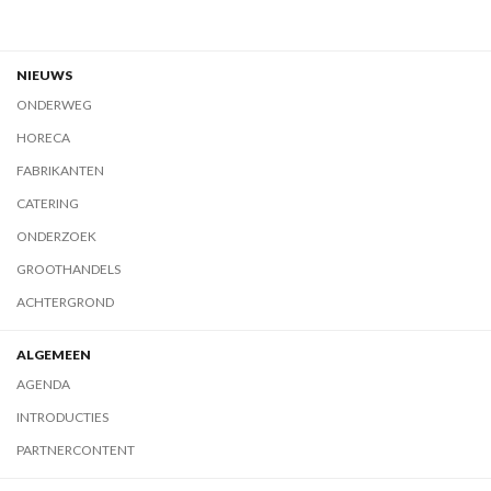
NIEUWS
ONDERWEG
HORECA
FABRIKANTEN
CATERING
ONDERZOEK
GROOTHANDELS
ACHTERGROND
ALGEMEEN
AGENDA
INTRODUCTIES
PARTNERCONTENT