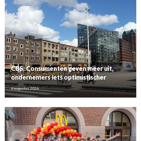
CBS: Consumenten geven meer uit,
ondernemers iets optimistischer
6 augustus 2026