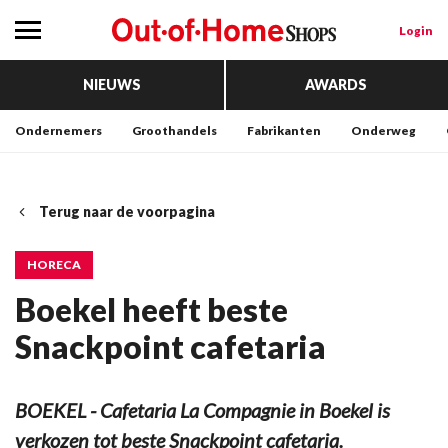
Login
NIEUWS
AWARDS
Ondernemers
Groothandels
Fabrikanten
Onderweg
Terug naar de voorpagina
HORECA
Boekel heeft beste
Snackpoint cafetaria
BOEKEL - Cafetaria La Compagnie in Boekel is
verkozen tot beste Snackpoint cafetaria.