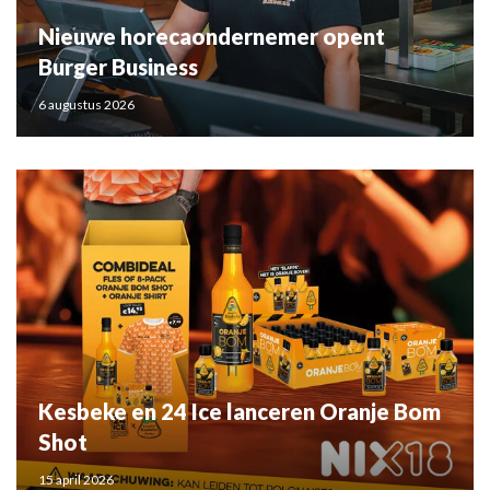
Nieuwe horecaondernemer opent
Burger Business
6 augustus 2026
Kesbeke en 24 Ice lanceren Oranje Bom
Shot
15 april 2026