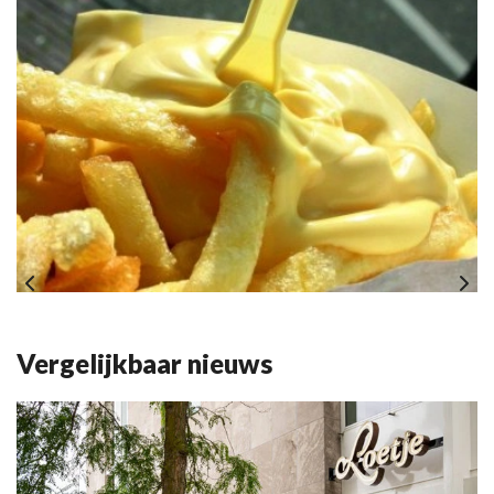
Vergelijkbaar nieuws