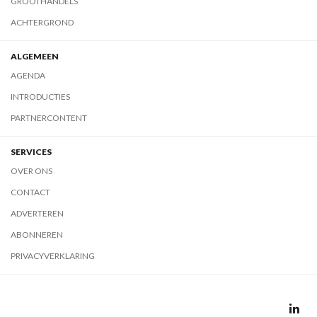
GROOTHANDELS
ACHTERGROND
ALGEMEEN
AGENDA
INTRODUCTIES
PARTNERCONTENT
SERVICES
OVER ONS
CONTACT
ADVERTEREN
ABONNEREN
PRIVACYVERKLARING