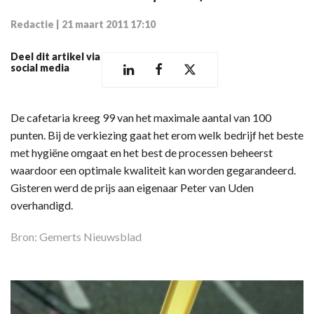
Redactie
|
21 maart 2011 17:10
Deel dit artikel via
social media
De cafetaria kreeg 99 van het maximale aantal van 100
punten. Bij de verkiezing gaat het erom welk bedrijf het beste
met hygiëne omgaat en het best de processen beheerst
waardoor een optimale kwaliteit kan worden gegarandeerd.
Gisteren werd de prijs aan eigenaar Peter van Uden
overhandigd.
Bron: Gemerts Nieuwsblad