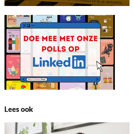
Lees ook