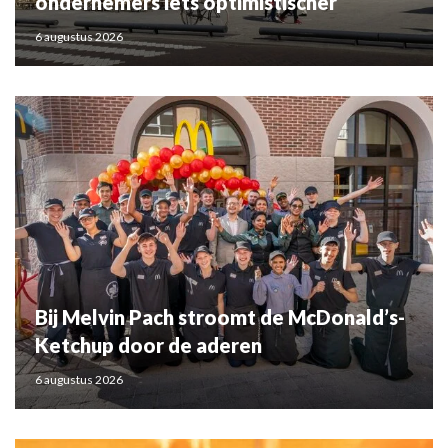
ondernemers iets optimistischer
6 augustus 2026
Bij Melvin Pach stroomt de McDonald’s-
Ketchup door de aderen
6 augustus 2026