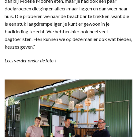
dan bij Moeke Mooren eten, maar je had ook een paar
doelgroepen die gingen alleen maar liggen en dan weer naar
huis. Die proberen we naar de beachbar te trekken, want die
is een stuk laagdrempeliger, je kunt er gewoon in je
badkleding terecht. We hebben hier ook heel veel
dagtoeristen. Hen kunnen we op deze manier ook wat bieden,
keuzes geven.”
Lees verder onder de foto ↓