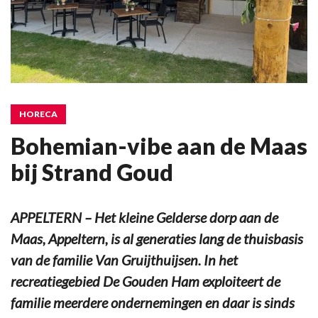
HORECA
Bohemian-vibe aan de Maas
bij Strand Goud
APPELTERN – Het kleine Gelderse dorp aan de
Maas, Appeltern, is al generaties lang de thuisbasis
van de familie Van Gruijthuijsen. In het
recreatiegebied De Gouden Ham exploiteert de
familie meerdere ondernemingen en daar is sinds