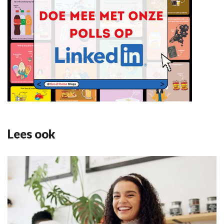
Lees ook