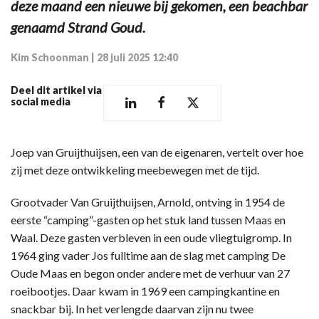
deze maand een nieuwe bij gekomen, een beachbar
genaamd Strand Goud.
Kim Schoonman
|
28 juli 2025 12:40
Deel dit artikel via
social media
Joep van Gruijthuijsen, een van de eigenaren, vertelt over hoe
zij met deze ontwikkeling meebewegen met de tijd.
Grootvader Van Gruijthuijsen, Arnold, ontving in 1954 de
eerste “camping”-gasten op het stuk land tussen Maas en
Waal. Deze gasten verbleven in een oude vliegtuigromp. In
1964 ging vader Jos fulltime aan de slag met camping De
Oude Maas en begon onder andere met de verhuur van 27
roeibootjes. Daar kwam in 1969 een campingkantine en
snackbar bij. In het verlengde daarvan zijn nu twee