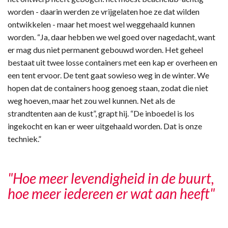
worden - daarin werden ze vrijgelaten hoe ze dat wilden
ontwikkelen - maar het moest wel weggehaald kunnen
worden. “Ja, daar hebben we wel goed over nagedacht, want
er mag dus niet permanent gebouwd worden. Het geheel
bestaat uit twee losse containers met een kap er overheen en
een tent ervoor. De tent gaat sowieso weg in de winter. We
hopen dat de containers hoog genoeg staan, zodat die niet
weg hoeven, maar het zou wel kunnen. Net als de
strandtenten aan de kust”, grapt hij. “De inboedel is los
ingekocht en kan er weer uitgehaald worden. Dat is onze
techniek.”
"Hoe meer levendigheid in de buurt,
hoe meer iedereen er wat aan heeft"