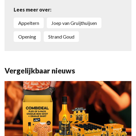
Lees meer over:
Appeltern
Joep van Gruijthuijsen
opening
Strand Goud
Vergelijkbaar nieuws