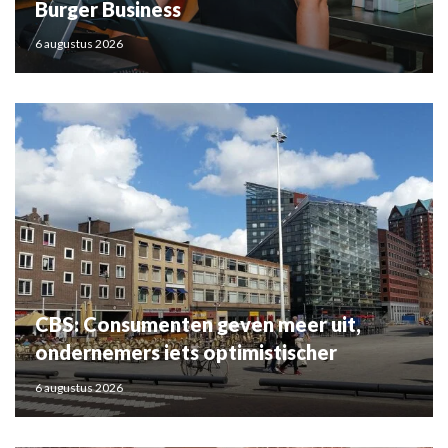
Burger Business
6 augustus 2026
CBS: Consumenten geven meer uit,
ondernemers iets optimistischer
6 augustus 2026