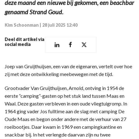
deze maand een nieuwe bij gekomen, een beachbar
genaamd Strand Goud.
Kim Schoonman
|
28 juli 2025 12:40
Deel dit artikel via
social media
Joep van Gruijthuijsen, een van de eigenaren, vertelt over hoe
zij met deze ontwikkeling meebewegen met de tijd.
Grootvader Van Gruijthuijsen, Arnold, ontving in 1954 de
eerste “camping”-gasten op het stuk land tussen Maas en
Waal. Deze gasten verbleven in een oude vliegtuigromp. In
1964 ging vader Jos fulltime aan de slag met camping De
Oude Maas en begon onder andere met de verhuur van 27
roeibootjes. Daar kwam in 1969 een campingkantine en
snackbar bij. In het verlengde daarvan zijn nu twee