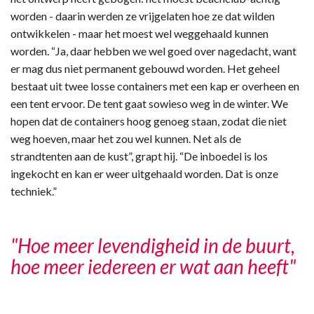
worden - daarin werden ze vrijgelaten hoe ze dat wilden
ontwikkelen - maar het moest wel weggehaald kunnen
worden. “Ja, daar hebben we wel goed over nagedacht, want
er mag dus niet permanent gebouwd worden. Het geheel
bestaat uit twee losse containers met een kap er overheen en
een tent ervoor. De tent gaat sowieso weg in de winter. We
hopen dat de containers hoog genoeg staan, zodat die niet
weg hoeven, maar het zou wel kunnen. Net als de
strandtenten aan de kust”, grapt hij. “De inboedel is los
ingekocht en kan er weer uitgehaald worden. Dat is onze
techniek.”
"Hoe meer levendigheid in de buurt,
hoe meer iedereen er wat aan heeft"