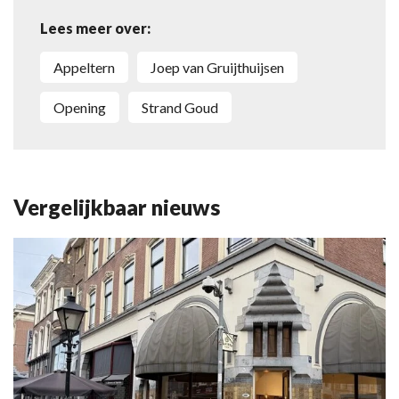
Lees meer over:
Appeltern
Joep van Gruijthuijsen
opening
Strand Goud
Vergelijkbaar nieuws