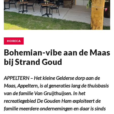
HORECA
Bohemian-vibe aan de Maas
bij Strand Goud
APPELTERN – Het kleine Gelderse dorp aan de
Maas, Appeltern, is al generaties lang de thuisbasis
van de familie Van Gruijthuijsen. In het
recreatiegebied De Gouden Ham exploiteert de
familie meerdere ondernemingen en daar is sinds