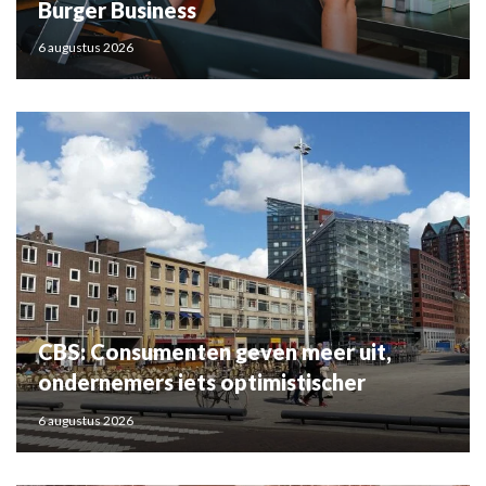
Burger Business
6 augustus 2026
CBS: Consumenten geven meer uit,
ondernemers iets optimistischer
6 augustus 2026