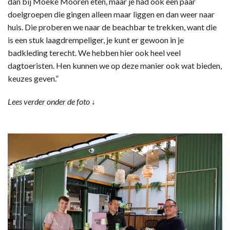
dan bij Moeke Mooren eten, maar je had ook een paar
doelgroepen die gingen alleen maar liggen en dan weer naar
huis. Die proberen we naar de beachbar te trekken, want die
is een stuk laagdrempeliger, je kunt er gewoon in je
badkleding terecht. We hebben hier ook heel veel
dagtoeristen. Hen kunnen we op deze manier ook wat bieden,
keuzes geven.”
Lees verder onder de foto ↓