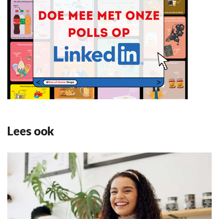
Lees ook