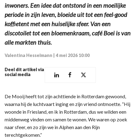
inwoners. Een idee dat ontstond in een moeilijke
periode in zijn leven, bloeide uit tot een feel-good
koffietent met een huiselijke sfeer. Van een
discotoilet tot een bloemenkraam, café Boei is van
alle markten thuis.
Valentina Hesselmann
|
4 mei 2026 10:00
Deel dit artikel via
social media
De Mooij heeft tot zijn achttiende in Rotterdam gewoond,
waarna hij de luchtvaart inging en zijn vriend ontmoette. “Hij
woonde in Friesland, en ik in Rotterdam, dus we wilden een
middenweg vinden om samen te wonen. We waren op zoek
naar sfeer, en zo zijn we in Alphen aan den Rijn
terechtgekomen.”