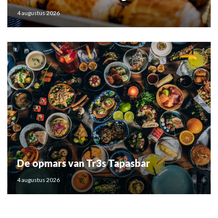
4 augustus 2026
De opmars van Tr3s Tapasbar
4 augustus 2026