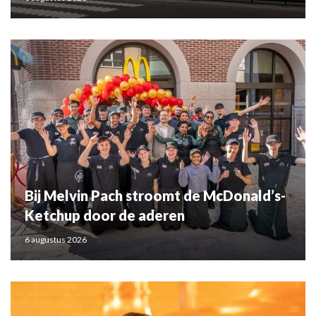
Bij Melvin Pach stroomt de McDonald’s-
Ketchup door de aderen
6 augustus 2026