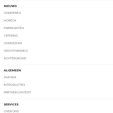
NIEUWS
ONDERWEG
HORECA
FABRIKANTEN
CATERING
ONDERZOEK
GROOTHANDELS
ACHTERGROND
ALGEMEEN
AGENDA
INTRODUCTIES
PARTNERCONTENT
SERVICES
OVER ONS