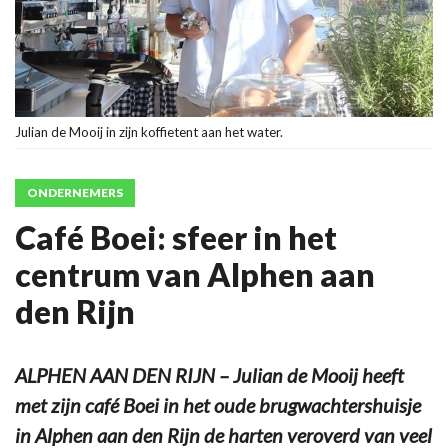
Julian de Mooij in zijn koffietent aan het water.
ONDERNEMERS
Café Boei: sfeer in het
centrum van Alphen aan
den Rijn
ALPHEN AAN DEN RIJN – Julian de Mooij heeft
met zijn café Boei in het oude brugwachtershuisje
in Alphen aan den Rijn de harten veroverd van veel