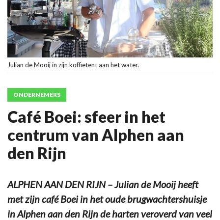
Julian de Mooij in zijn koffietent aan het water.
ONDERNEMERS
Café Boei: sfeer in het
centrum van Alphen aan
den Rijn
ALPHEN AAN DEN RIJN – Julian de Mooij heeft
met zijn café Boei in het oude brugwachtershuisje
in Alphen aan den Rijn de harten veroverd van veel