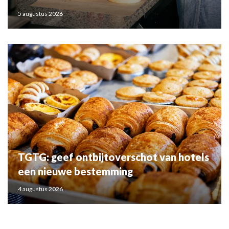
5 augustus 2026
TGTG: geef ontbijtoverschot van hotels
een nieuwe bestemming
4 augustus 2026