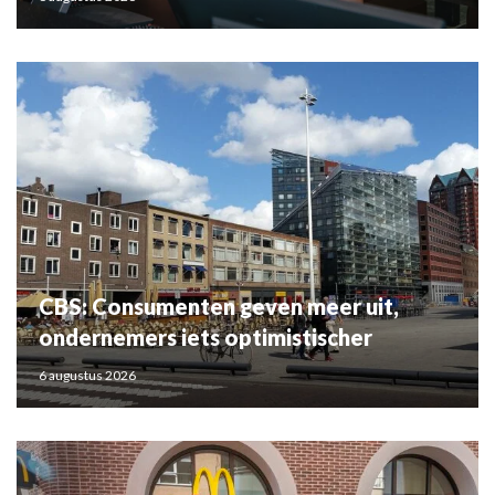
CBS: Consumenten geven meer uit,
ondernemers iets optimistischer
6 augustus 2026