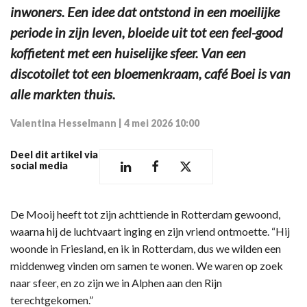
inwoners. Een idee dat ontstond in een moeilijke
periode in zijn leven, bloeide uit tot een feel-good
koffietent met een huiselijke sfeer. Van een
discotoilet tot een bloemenkraam, café Boei is van
alle markten thuis.
Valentina Hesselmann
|
4 mei 2026 10:00
Deel dit artikel via
social media
De Mooij heeft tot zijn achttiende in Rotterdam gewoond,
waarna hij de luchtvaart inging en zijn vriend ontmoette. “Hij
woonde in Friesland, en ik in Rotterdam, dus we wilden een
middenweg vinden om samen te wonen. We waren op zoek
naar sfeer, en zo zijn we in Alphen aan den Rijn
terechtgekomen.”