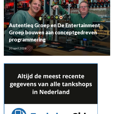
Autentieq Groep en De Entertainment
Groep bouwen aan conceptgedreven
programmering
20 april 2026