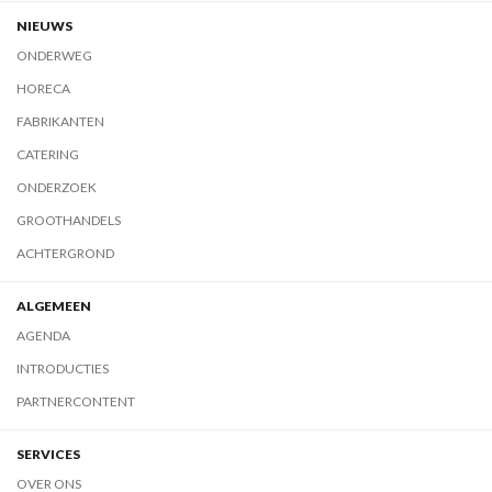
NIEUWS
ONDERWEG
HORECA
FABRIKANTEN
CATERING
ONDERZOEK
GROOTHANDELS
ACHTERGROND
ALGEMEEN
AGENDA
INTRODUCTIES
PARTNERCONTENT
SERVICES
OVER ONS