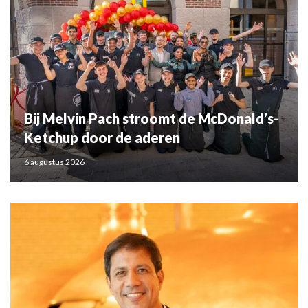
Bij Melvin Pach stroomt de McDonald’s-
Ketchup door de aderen
6 augustus 2026