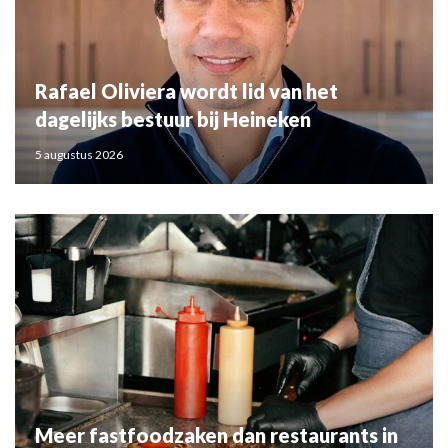
Rafael Oliviera wordt lid van het
dagelijks bestuur bij Heineken
5 augustus 2026
Meer fastfoodzaken dan restaurants in