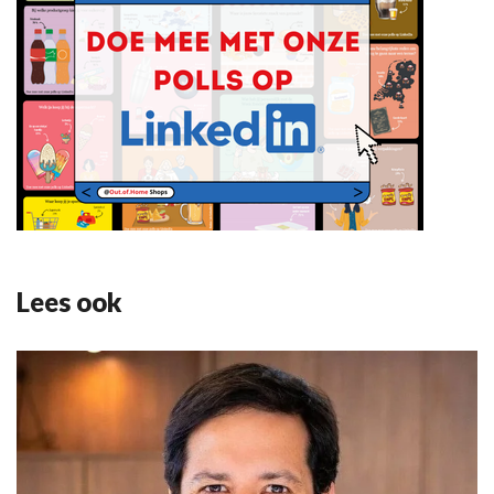
Lees ook