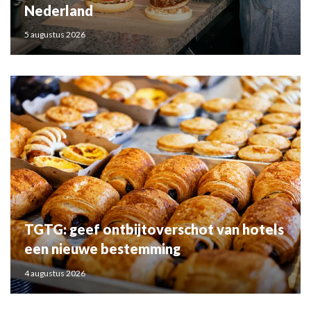
Nederland
5 augustus 2026
TGTG: geef ontbijtoverschot van hotels
een nieuwe bestemming
4 augustus 2026