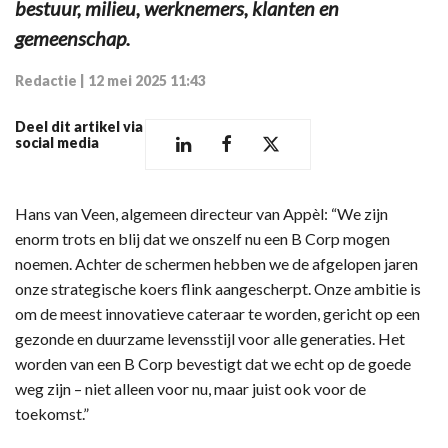
bestuur, milieu, werknemers, klanten en
gemeenschap.
Redactie
|
12 mei 2025 11:43
Deel dit artikel via
social media
Hans van Veen, algemeen directeur van Appèl: “We zijn
enorm trots en blij dat we onszelf nu een B Corp mogen
noemen. Achter de schermen hebben we de afgelopen jaren
onze strategische koers flink aangescherpt. Onze ambitie is
om de meest innovatieve cateraar te worden, gericht op een
gezonde en duurzame levensstijl voor alle generaties. Het
worden van een B Corp bevestigt dat we echt op de goede
weg zijn – niet alleen voor nu, maar juist ook voor de
toekomst.”