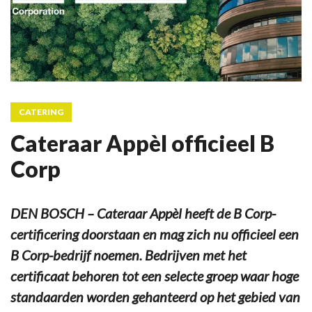
CATERING
Cateraar Appèl officieel B
Corp
DEN BOSCH – Cateraar Appèl heeft de B Corp-
certificering doorstaan en mag zich nu officieel een
B Corp-bedrijf noemen. Bedrijven met het
certificaat behoren tot een selecte groep waar hoge
standaarden worden gehanteerd op het gebied van