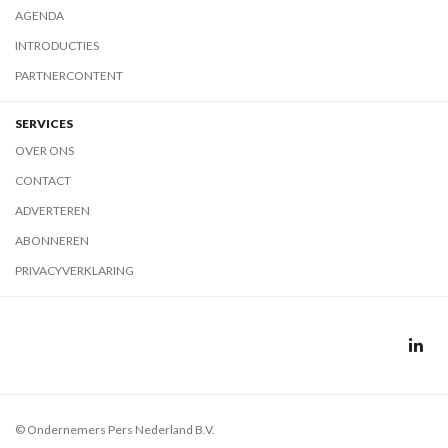
AGENDA
INTRODUCTIES
PARTNERCONTENT
SERVICES
OVER ONS
CONTACT
ADVERTEREN
ABONNEREN
PRIVACYVERKLARING
© Ondernemers Pers Nederland B.V.