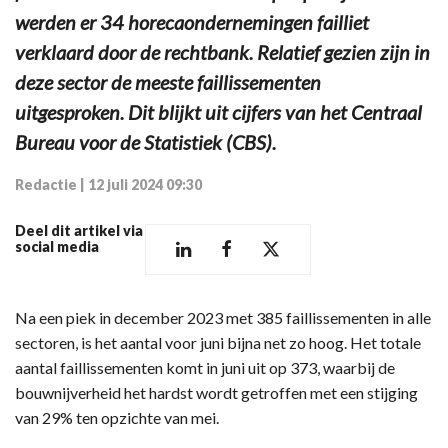
werden er 34 horecaondernemingen failliet
verklaard door de rechtbank. Relatief gezien zijn in
deze sector de meeste faillissementen
uitgesproken. Dit blijkt uit cijfers van het Centraal
Bureau voor de Statistiek (CBS).
Redactie
|
12 juli 2024 09:30
Deel dit artikel via
social media
Na een piek in december 2023 met 385 faillissementen in alle
sectoren, is het aantal voor juni bijna net zo hoog. Het totale
aantal faillissementen komt in juni uit op 373, waarbij de
bouwnijverheid het hardst wordt getroffen met een stijging
van 29% ten opzichte van mei.