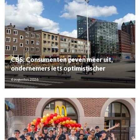
CBS: Consumenten geven meer uit,
ondernemers iets optimistischer
6 augustus 2026