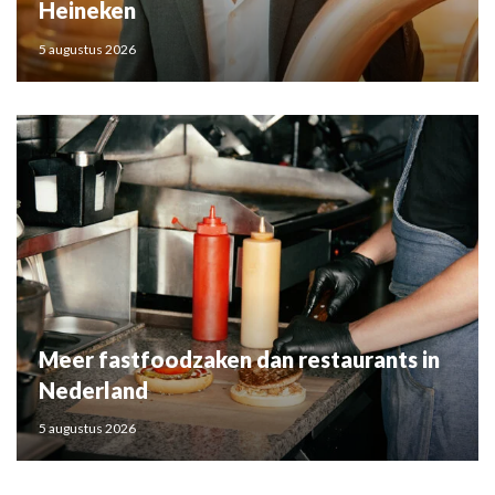
Heineken
5 augustus 2026
Meer fastfoodzaken dan restaurants in
Nederland
5 augustus 2026