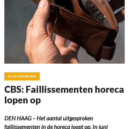
ACHTERGROND
CBS: Faillissementen horeca
lopen op
DEN HAAG – Het aantal uitgesproken
faillissementen in de horeca loopt op. In juni