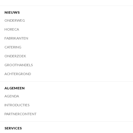
NIEUWS
ONDERWEG
HORECA
FABRIKANTEN
CATERING
ONDERZOEK
GROOTHANDELS
ACHTERGROND
ALGEMEEN
AGENDA
INTRODUCTIES
PARTNERCONTENT
SERVICES