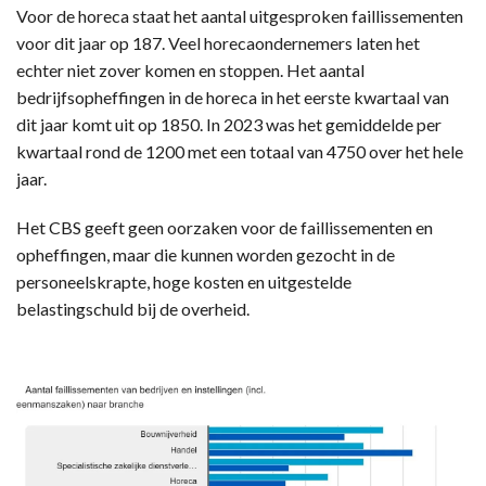
Voor de horeca staat het aantal uitgesproken faillissementen
voor dit jaar op 187. Veel horecaondernemers laten het
echter niet zover komen en stoppen. Het aantal
bedrijfsopheffingen in de horeca in het eerste kwartaal van
dit jaar komt uit op 1850. In 2023 was het gemiddelde per
kwartaal rond de 1200 met een totaal van 4750 over het hele
jaar.
Het CBS geeft geen oorzaken voor de faillissementen en
opheffingen, maar die kunnen worden gezocht in de
personeelskrapte, hoge kosten en uitgestelde
belastingschuld bij de overheid.