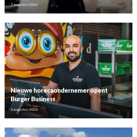
7 augustus 2026
Nieuwe horecaondernemer opent
Burger Business
6 augustus 2026