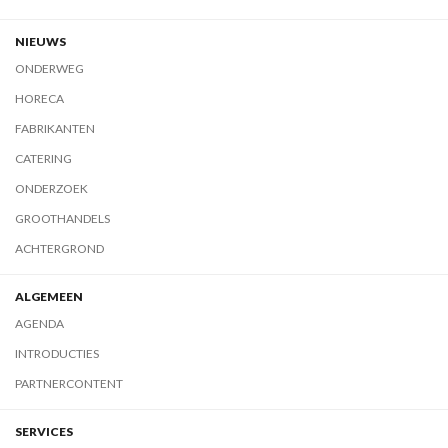
NIEUWS
ONDERWEG
HORECA
FABRIKANTEN
CATERING
ONDERZOEK
GROOTHANDELS
ACHTERGROND
ALGEMEEN
AGENDA
INTRODUCTIES
PARTNERCONTENT
SERVICES