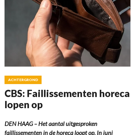
ACHTERGROND
CBS: Faillissementen horeca
lopen op
DEN HAAG – Het aantal uitgesproken
faillissementen in de horeca loopt op. In juni