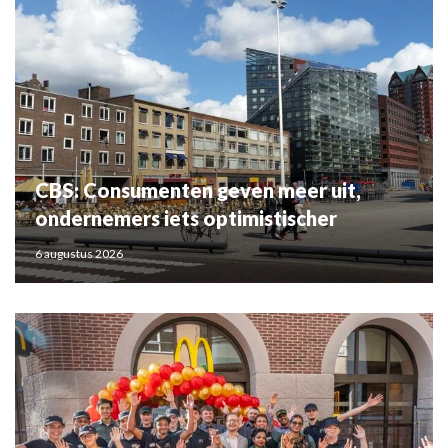
CBS: Consumenten geven meer uit,
ondernemers iets optimistischer
6 augustus 2026