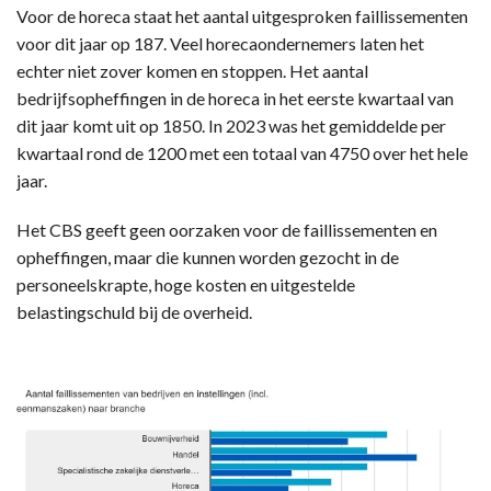
Voor de horeca staat het aantal uitgesproken faillissementen
voor dit jaar op 187. Veel horecaondernemers laten het
echter niet zover komen en stoppen. Het aantal
bedrijfsopheffingen in de horeca in het eerste kwartaal van
dit jaar komt uit op 1850. In 2023 was het gemiddelde per
kwartaal rond de 1200 met een totaal van 4750 over het hele
jaar.
Het CBS geeft geen oorzaken voor de faillissementen en
opheffingen, maar die kunnen worden gezocht in de
personeelskrapte, hoge kosten en uitgestelde
belastingschuld bij de overheid.