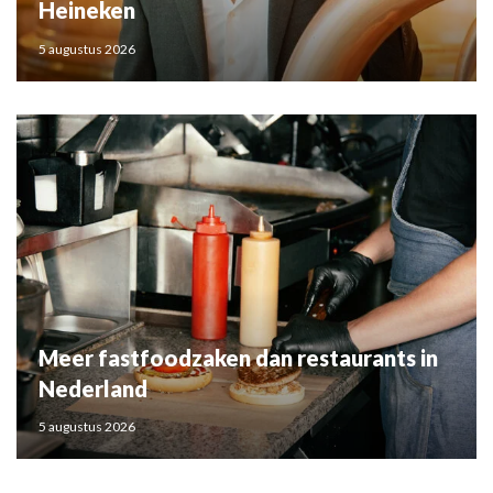
Heineken
5 augustus 2026
Meer fastfoodzaken dan restaurants in
Nederland
5 augustus 2026