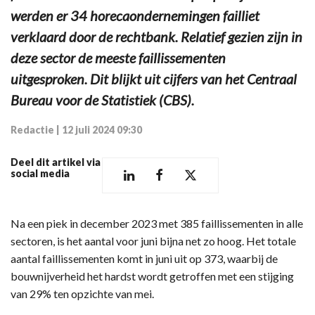
werden er 34 horecaondernemingen failliet
verklaard door de rechtbank. Relatief gezien zijn in
deze sector de meeste faillissementen
uitgesproken. Dit blijkt uit cijfers van het Centraal
Bureau voor de Statistiek (CBS).
Redactie
|
12 juli 2024 09:30
Deel dit artikel via
social media
Na een piek in december 2023 met 385 faillissementen in alle
sectoren, is het aantal voor juni bijna net zo hoog. Het totale
aantal faillissementen komt in juni uit op 373, waarbij de
bouwnijverheid het hardst wordt getroffen met een stijging
van 29% ten opzichte van mei.