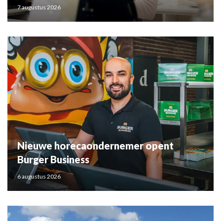
7 augustus 2026
Nieuwe horecaondernemer opent
Burger Business
6 augustus 2026