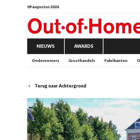
09 augustus 2026
NIEUWS
AWARDS
Ondernemers
Groothandels
Fabrikanten
O
Terug naar Achtergrond