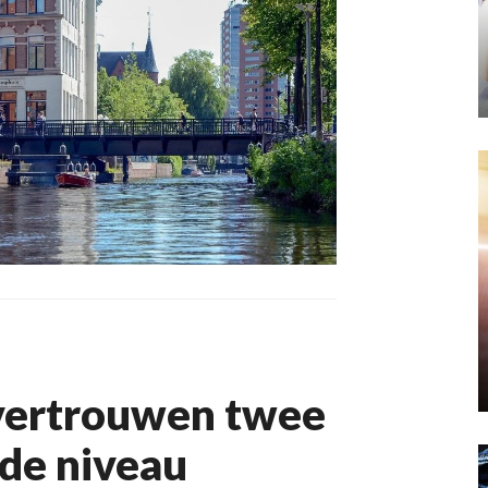
vertrouwen twee
de niveau