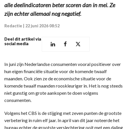
alle deelindicatoren beter scoren dan in mei. Ze
zijn echter allemaal nog negatief.
Redactie
|
22 juni 2026 08:52
Deel dit artikel via
social media
In juni zijn Nederlandse consumenten vooral positiever over
hun eigen financiële situatie voor de komende twaalf
maanden. Ook zien ze de economische situatie voor de
komende twaalf maanden rooskleuriger in. Het is nog steeds
niet gunstig om grote aankopen te doen volgens
consumenten.
Volgens het CBS is de stijging met zeven punten de grootste
verbetering in ruim elf jaar. In april van dit jaar noteerde het
bureau echter de grootste verslechtering ooit met een daling