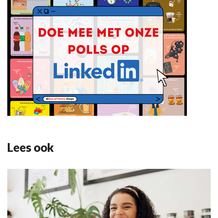
Lees ook