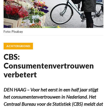
Foto: Pixabay
ACHTERGROND
CBS:
Consumentenvertrouwen
verbetert
DEN HAAG – Voor het eerst in een half jaar stijgt
het consumentenvertrouwen in Nederland. Het
Centraal Bureau voor de Statistiek (CBS) meldt dat