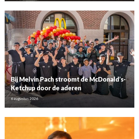
Bij Melvin Pach stroomt de McDonald’s-
Ketchup door de aderen
6 augustus 2026