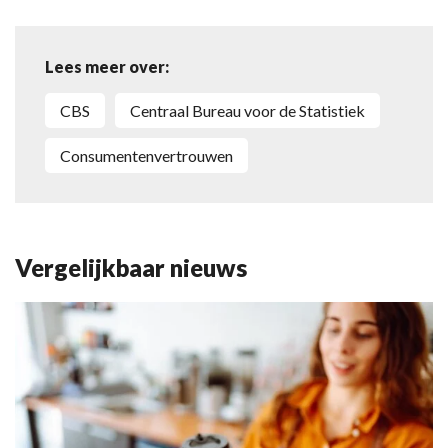
Lees meer over:
CBS
Centraal Bureau voor de Statistiek
consumentenvertrouwen
Vergelijkbaar nieuws