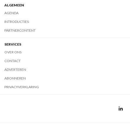
ALGEMEEN
AGENDA
INTRODUCTIES
PARTNERCONTENT
SERVICES
OVER ONS
CONTACT
ADVERTEREN
ABONNEREN
PRIVACYVERKLARING