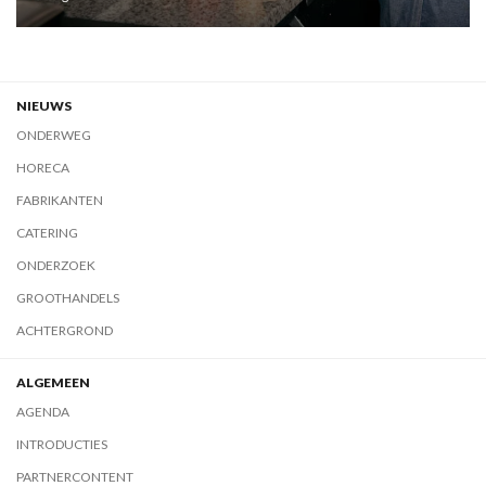
NIEUWS
ONDERWEG
HORECA
FABRIKANTEN
CATERING
ONDERZOEK
GROOTHANDELS
ACHTERGROND
ALGEMEEN
AGENDA
INTRODUCTIES
PARTNERCONTENT