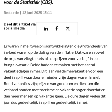
voor de Statistiek (CBS).
Redactie
|
12 juni 2025 15:11
Deel dit artikel via
social media
Er waren in mei twee prijsontwikkelingen die grotendeels van
invloed waren op de daling van de inflatie. Dat waren zowel
de prijs van vliegtickets als de prijzen voor verblijf in een
bungalowpark. Beide hadden te maken met het aantal
vakantiedagen in mei. Dit jaar viel de meivakantie voor een
deel in april waardoor er minder vrije dagen waren in mei.
Rond vakanties zijn prijzen van goederen en diensten die
verband houden met toerisme en vakantie hoger doordat er
dan meer mensen op vakantie gaan. De dure dagen vielen dit
jaar dus gedeeltelijk in april en gedeeltelijk in mei.