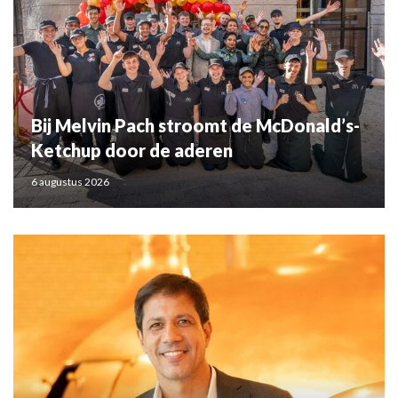
Bij Melvin Pach stroomt de McDonald’s-
Ketchup door de aderen
6 augustus 2026