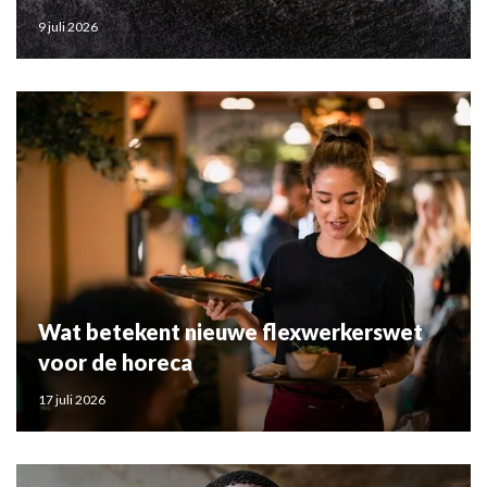
9 juli 2026
Wat betekent nieuwe flexwerkerswet
voor de horeca
17 juli 2026