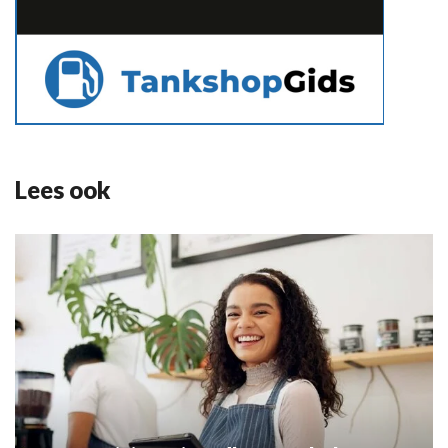
Lees ook