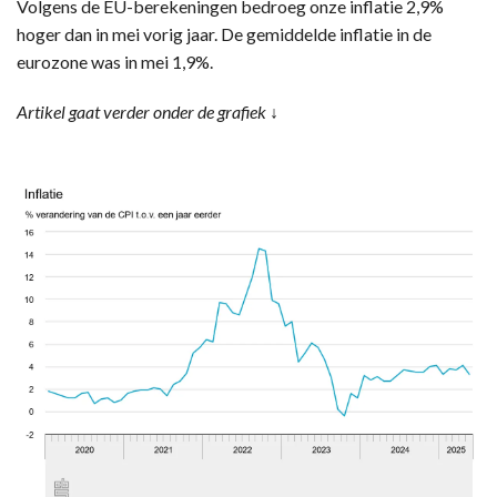
Volgens de EU-berekeningen bedroeg onze inflatie 2,9%
hoger dan in mei vorig jaar. De gemiddelde inflatie in de
eurozone was in mei 1,9%.
Artikel gaat verder onder de grafiek ↓