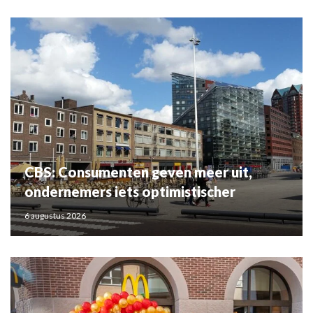
CBS: Consumenten geven meer uit,
ondernemers iets optimistischer
6 augustus 2026