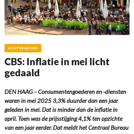
ACHTERGROND
CBS: Inflatie in mei licht
gedaald
DEN HAAG – Consumentengoederen en -diensten
waren in mei 2025 3,3% duurder dan een jaar
geleden in mei. Dat is minder dan de inflatie in
april. Toen was de prijsstijging 4,1% ten opzichte
van een jaar eerder. Dat meldt het Centraal Bureau