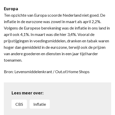
Europa
Ten opzichte van Europa scoorde Nederland niet goed. De
inflatie in de eurozone was zowel in maart als april 2,2%.
Volgens de Europese berekening was de inflatie in ons land in
april ook 4,1%. In maart was die hier 3,4%. Vooral de
prijsstijgingen in voedingsmiddelen, dranken en tabak waren
hoger dan gemiddeld in de eurozone, terwijl ook de prijzen
van andere goederen en diensten in een jaar tijd harder
toenamen.
Bron: Levensmiddelenkrant / Out.of.Home Shops
Lees meer over:
CBS
inflatie