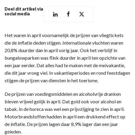
Deel dit artikel via
social media
Het waren in april voornamelijk de prijzen van vliegtickets
die de inflatie deden stijgen. Internationale vluchten waren
20,8% duurder dan in april vorig jaar. Ook het verblijf in
bungalowparken was flink duurder in april ten opzichte van
een jaar eerder. Dat alles had te maken met de meivakantie,
die dit jaar vroeg viel. In vakantieperiodes en rond feestdagen
stijgen de prijzen van diensten in het toerisme.
De prijzen van voedingsmiddelen en alcoholvrije dranken
bleven vrijwel gelijk in april. Dat gold ook voor alcohol en
tabak. In de horeca was wel een prijsstijging te zien in april.
Motorbrandstoffen hadden in april een drukkend effect op
de inflatie. De prijzen lagen daar 8,9% lager dan een jaar
geleden.