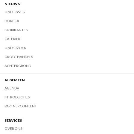
NIEUWS
ONDERWEG
HORECA
FABRIKANTEN
CATERING
ONDERZOEK
GROOTHANDELS
ACHTERGROND
ALGEMEEN
AGENDA
INTRODUCTIES
PARTNERCONTENT
SERVICES
OVER ONS