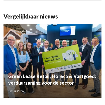
Vergelijkbaar nieuws
Green Lease Retail, Horeca & Vastgoed:
verduurzaming voor de sector
10 juni 2026