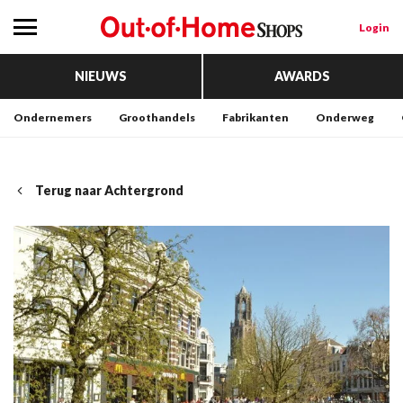
Login
NIEUWS
AWARDS
Ondernemers
Groothandels
Fabrikanten
Onderweg
Terug naar Achtergrond