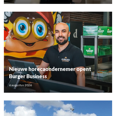
Nieuwe horecaondernemer opent
Burger Business
6 augustus 2026