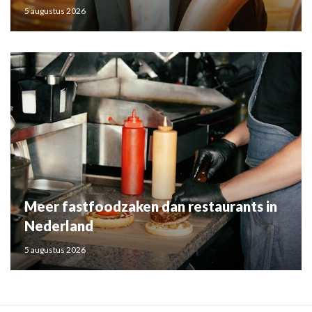
5 augustus 2026
Meer fastfoodzaken dan restaurants in
Nederland
5 augustus 2026