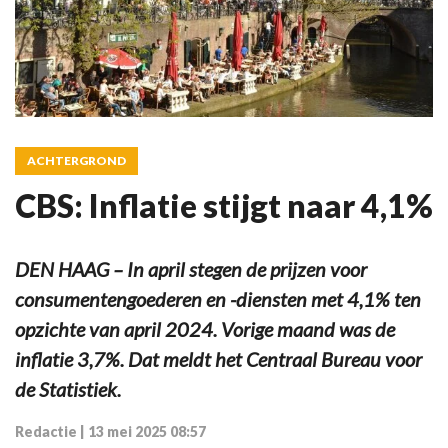
ACHTERGROND
CBS: Inflatie stijgt naar 4,1%
DEN HAAG – In april stegen de prijzen voor
consumentengoederen en -diensten met 4,1% ten
opzichte van april 2024. Vorige maand was de
inflatie 3,7%. Dat meldt het Centraal Bureau voor
de Statistiek.
Redactie
|
13 mei 2025 08:57