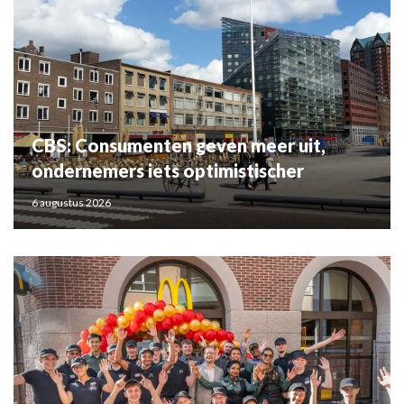
CBS: Consumenten geven meer uit,
ondernemers iets optimistischer
6 augustus 2026