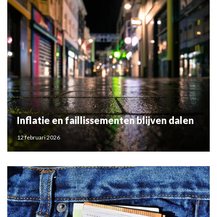
Inflatie en faillissementen blijven dalen
12 februari 2026