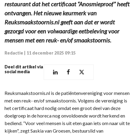
restaurant dat het certificaat “Anosmieproof” heeft
ontvangen. Het nieuwe keurmerk van
Reuksmaakstoornis.nl geeft aan dat er wordt
gezorgd voor een volwaardige eetbeleving voor
mensen met een reuk- en/of smaakstoornis.
Redactie
|
11 december 2025 09:15
Deel dit artikel via
social media
Reuksmaakstoornis.nl is de patiëntenvereniging voor mensen
met een reuk- en/of smaakstoornis. Volgens de vereniging is
het certificaat hard nodig omdat een groot deel van deze
doelgroep in de horeca nog onvoldoende wordt herkend en
bediend. “Voor veel mensen is uit eten gaan iets om naar uit te
kijken", zegt Saskia van Groesen, bestuurslid van