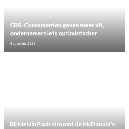
CBS: Consumenten geven meer uit,
ondernemers iets optimistischer
6 augustus 2026
Bij Melvin Pach stroomt de McDonald’s-