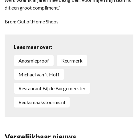
dit een groot compliment.”
Bron: Out.of.Home Shops
Lees meer over:
Anosmieproof
keurmerk
Michael van 't Hoff
Restaurant Bij de Burgemeester
Reuksmaakstoornis.nl
Vergelijkbaar nieuws