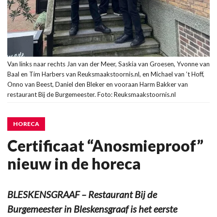
Van links naar rechts Jan van der Meer, Saskia van Groesen, Yvonne van
Baal en Tim Harbers van Reuksmaakstoornis.nl, en Michael van ’t Hoff,
Onno van Beest, Daniel den Bleker en vooraan Harm Bakker van
restaurant Bij de Burgemeester. Foto: Reuksmaakstoornis.nl
HORECA
Certificaat “Anosmieproof”
nieuw in de horeca
BLESKENSGRAAF – Restaurant Bij de
Burgemeester in Bleskensgraaf is het eerste