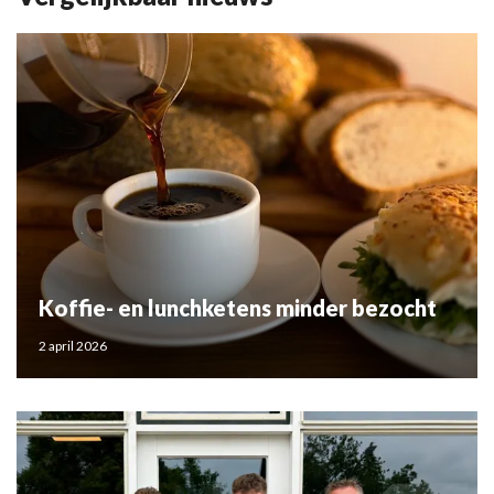
Koffie- en lunchketens minder bezocht
2 april 2026