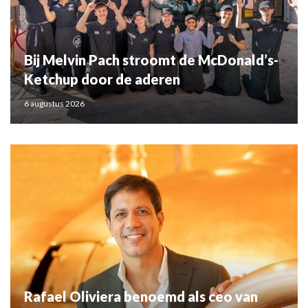
Bij Melvin Pach stroomt de McDonald’s-
Ketchup door de aderen
6 augustus 2026
Rafael Oliviera benoemd als ceo van