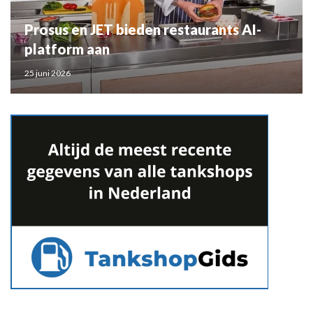
Prosus en JET bieden restaurants AI-
platform aan
25 juni 2026