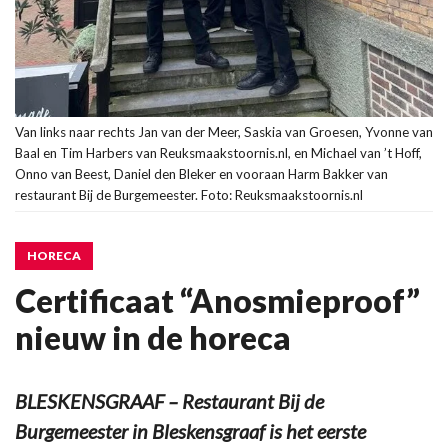
Van links naar rechts Jan van der Meer, Saskia van Groesen, Yvonne van
Baal en Tim Harbers van Reuksmaakstoornis.nl, en Michael van ’t Hoff,
Onno van Beest, Daniel den Bleker en vooraan Harm Bakker van
restaurant Bij de Burgemeester. Foto: Reuksmaakstoornis.nl
HORECA
Certificaat “Anosmieproof”
nieuw in de horeca
BLESKENSGRAAF – Restaurant Bij de
Burgemeester in Bleskensgraaf is het eerste