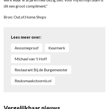
dit een groot compliment.”
Bron: Out.of.Home Shops
Lees meer over:
Anosmieproof
keurmerk
Michael van 't Hoff
Restaurant Bij de Burgemeester
Reuksmaakstoornis.nl
Vergelijkbaar nieuws