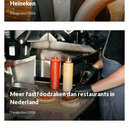
Heineken
5 augustus 2026
Meer fastfoodzaken dan restaurants in
Nederland
5 augustus 2026