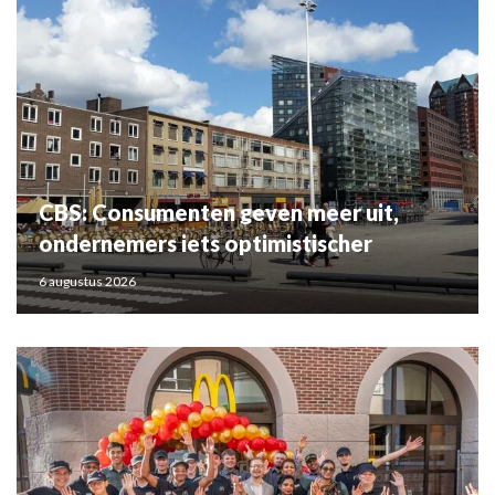
CBS: Consumenten geven meer uit,
ondernemers iets optimistischer
6 augustus 2026