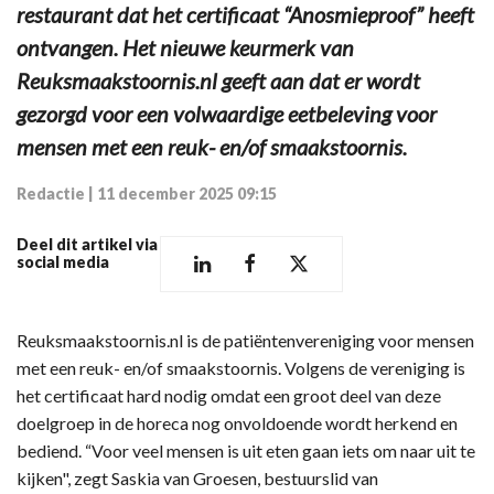
restaurant dat het certificaat “Anosmieproof” heeft
ontvangen. Het nieuwe keurmerk van
Reuksmaakstoornis.nl geeft aan dat er wordt
gezorgd voor een volwaardige eetbeleving voor
mensen met een reuk- en/of smaakstoornis.
Redactie
|
11 december 2025 09:15
Deel dit artikel via
social media
Reuksmaakstoornis.nl is de patiëntenvereniging voor mensen
met een reuk- en/of smaakstoornis. Volgens de vereniging is
het certificaat hard nodig omdat een groot deel van deze
doelgroep in de horeca nog onvoldoende wordt herkend en
bediend. “Voor veel mensen is uit eten gaan iets om naar uit te
kijken", zegt Saskia van Groesen, bestuurslid van