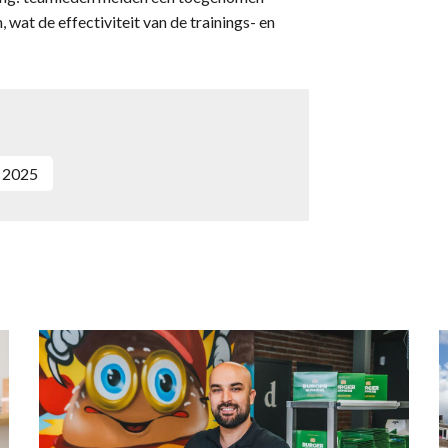
wat de effectiviteit van de trainings- en
k 2025