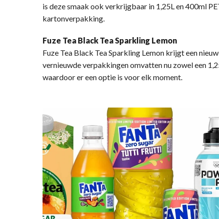
is deze smaak ook verkrijgbaar in 1,25L en 400ml PET
kartonverpakking.
Fuze Tea Black Tea Sparkling Lemon
Fuze Tea Black Tea Sparkling Lemon krijgt een nieuw
vernieuwde verpakkingen omvatten nu zowel een 1,25
waardoor er een optie is voor elk moment.