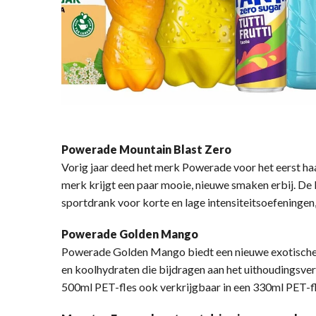
Powerade Mountain Blast Zero
Vorig jaar deed het merk Powerade voor het eerst ha
merk krijgt een paar mooie, nieuwe smaken erbij. De
sportdrank voor korte en lage intensiteitsoefeningen
Powerade Golden Mango
Powerade Golden Mango biedt een nieuwe exotische e
en koolhydraten die bijdragen aan het uithoudingsve
500ml PET-fles ook verkrijgbaar in een 330ml PET-f