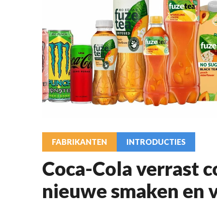
FABRIKANTEN
INTRODUCTIES
Coca-Cola verrast 
nieuwe smaken en 