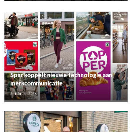
Spar koppelt nieuwe technologie aan
merkcommunicatie
24 februari 2026