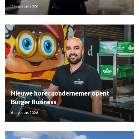
7 augustus 2026
Nieuwe horecaondernemer opent
Burger Business
6 augustus 2026