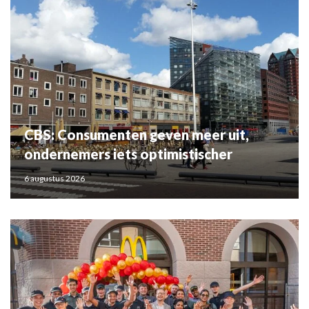
CBS: Consumenten geven meer uit,
ondernemers iets optimistischer
6 augustus 2026