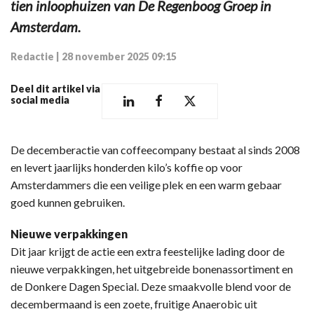
tien inloophuizen van De Regenboog Groep in
Amsterdam.
Redactie
|
28 november 2025 09:15
Deel dit artikel via
social media
De decemberactie van coffeecompany bestaat al sinds 2008
en levert jaarlijks honderden kilo’s koffie op voor
Amsterdammers die een veilige plek en een warm gebaar
goed kunnen gebruiken.
Nieuwe verpakkingen
Dit jaar krijgt de actie een extra feestelijke lading door de
nieuwe verpakkingen, het uitgebreide bonenassortiment en
de Donkere Dagen Special. Deze smaakvolle blend voor de
decembermaand is een zoete, fruitige Anaerobic uit