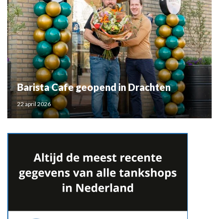
Barista Cafe geopend in Drachten
22 april 2026