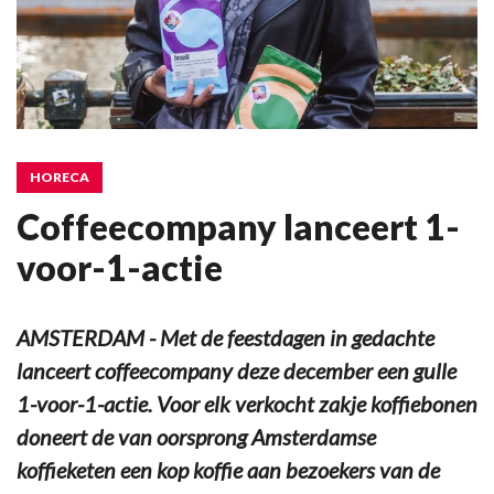
HORECA
Coffeecompany lanceert 1-
voor-1-actie
AMSTERDAM - Met de feestdagen in gedachte
lanceert coffeecompany deze december een gulle
1-voor-1-actie. Voor elk verkocht zakje koffiebonen
doneert de van oorsprong Amsterdamse
koffieketen een kop koffie aan bezoekers van de