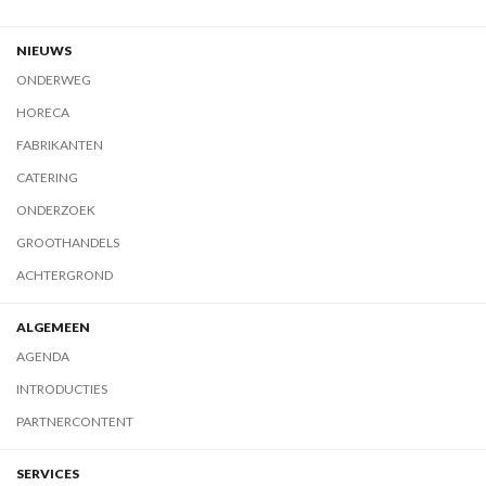
NIEUWS
ONDERWEG
HORECA
FABRIKANTEN
CATERING
ONDERZOEK
GROOTHANDELS
ACHTERGROND
ALGEMEEN
AGENDA
INTRODUCTIES
PARTNERCONTENT
SERVICES