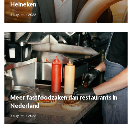
Heineken
5 augustus 2026
Meer fastfoodzaken dan restaurants in
Nederland
5 augustus 2026