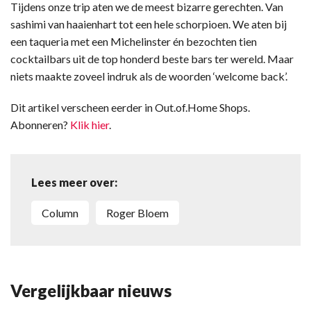
Tijdens onze trip aten we de meest bizarre gerechten. Van
sashimi van haaienhart tot een hele schorpioen. We aten bij
een taqueria met een Michelinster én bezochten tien
cocktailbars uit de top honderd beste bars ter wereld. Maar
niets maakte zoveel indruk als de woorden ‘welcome back’.
Dit artikel verscheen eerder in Out.of.Home Shops.
Abonneren?
Klik hier
.
Lees meer over:
Column
Roger Bloem
Vergelijkbaar nieuws