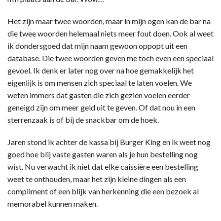
Het zijn maar twee woorden, maar in mijn ogen kan de bar na
die twee woorden helemaal niets meer fout doen. Ook al weet
ik dondersgoed dat mijn naam gewoon oppopt uit een
database. Die twee woorden geven me toch even een speciaal
gevoel. Ik denk er later nog over na hoe gemakkelijk het
eigenlijk is om mensen zich speciaal te laten voelen. We
weten immers dat gasten die zich gezien voelen eerder
geneigd zijn om meer geld uit te geven. Of dat nou in een
sterrenzaak is of bij de snackbar om de hoek.
Jaren stond ik achter de kassa bij Burger King en ik weet nog
goed hoe blij vaste gasten waren als je hun bestelling nog
wist. Nu verwacht ik niet dat elke caissière een bestelling
weet te onthouden, maar het zijn kleine dingen als een
compliment of een blijk van herkenning die een bezoek al
memorabel kunnen maken.