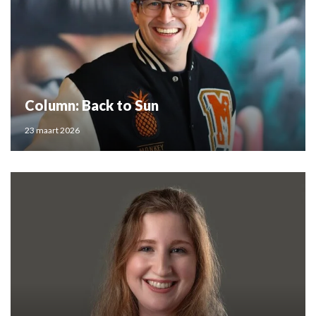
Column: Back to Sun
23 maart 2026