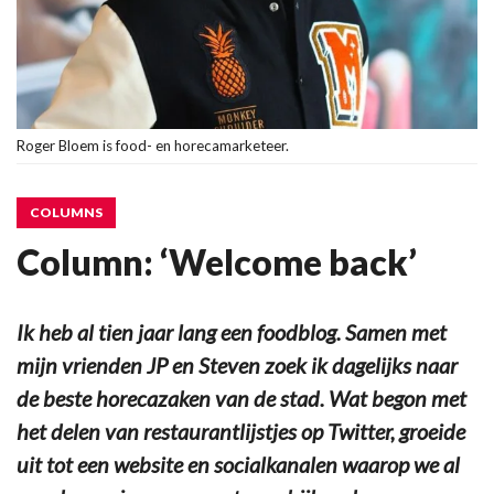
Roger Bloem is food- en horecamarketeer.
COLUMNS
Column: ‘Welcome back’
Ik heb al tien jaar lang een foodblog. Samen met
mijn vrienden JP en Steven zoek ik dagelijks naar
de beste horecazaken van de stad. Wat begon met
het delen van restaurantlijstjes op Twitter, groeide
uit tot een website en socialkanalen waarop we al