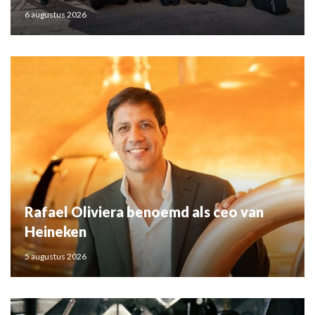
6 augustus 2026
Rafael Oliviera benoemd als ceo van
Heineken
5 augustus 2026