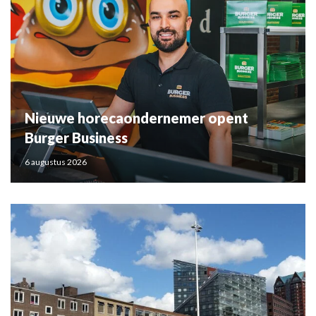
Nieuwe horecaondernemer opent
Burger Business
6 augustus 2026