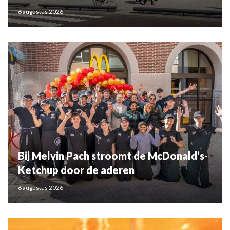
6 augustus 2026
Bij Melvin Pach stroomt de McDonald’s-
Ketchup door de aderen
6 augustus 2026