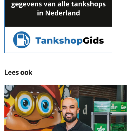
Lees ook