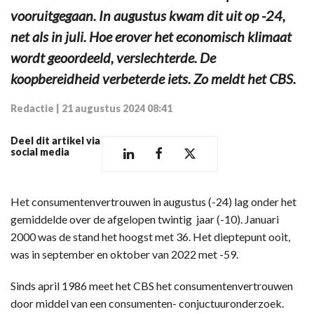
vooruitgegaan. In augustus kwam dit uit op -24,
net als in juli. Hoe erover het economisch klimaat
wordt geoordeeld, verslechterde. De
koopbereidheid verbeterde iets. Zo meldt het CBS.
Redactie
|
21 augustus 2024 08:41
Deel dit artikel via
social media
Het consumentenvertrouwen in augustus (-24) lag onder het
gemiddelde over de afgelopen twintig jaar (-10). Januari
2000 was de stand het hoogst met 36. Het dieptepunt ooit,
was in september en oktober van 2022 met -59.
Sinds april 1986 meet het CBS het consumentenvertrouwen
door middel van een consumenten- conjuctuuronderzoek.