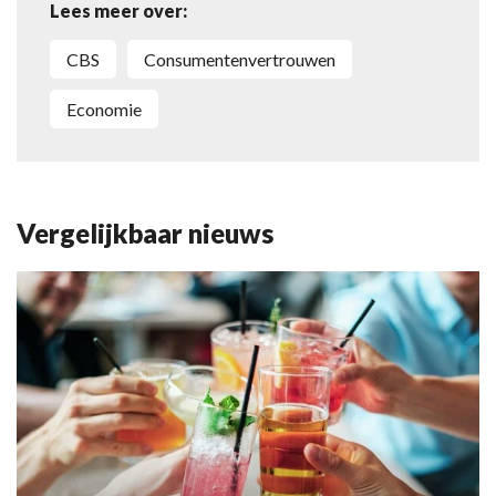
Lees meer over:
CBS
consumentenvertrouwen
economie
Vergelijkbaar nieuws