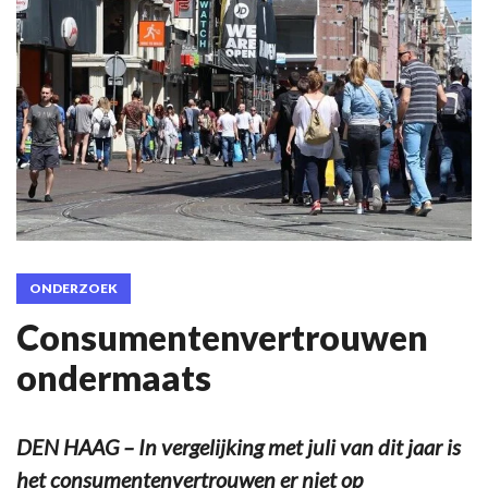
ONDERZOEK
Consumentenvertrouwen
ondermaats
DEN HAAG – In vergelijking met juli van dit jaar is
het consumentenvertrouwen er niet op