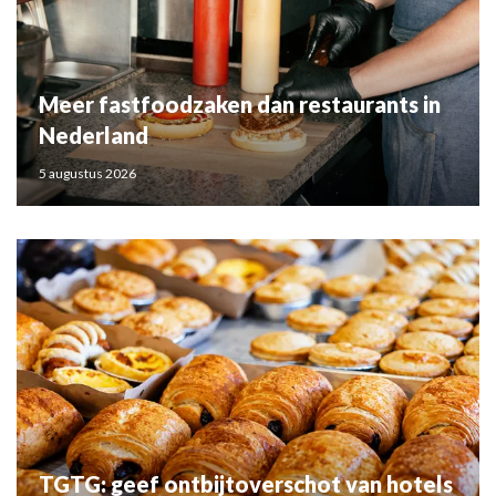
Meer fastfoodzaken dan restaurants in
Nederland
5 augustus 2026
TGTG: geef ontbijtoverschot van hotels