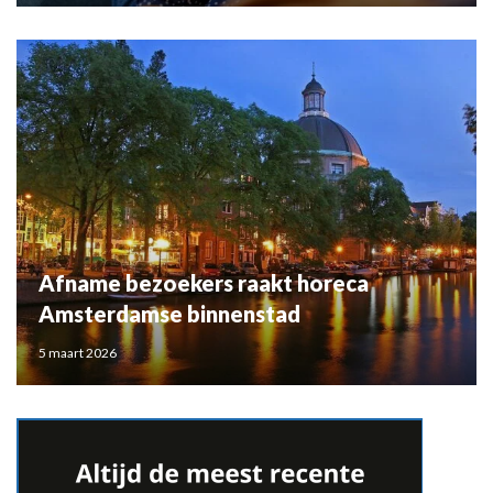
Afname bezoekers raakt horeca
Amsterdamse binnenstad
5 maart 2026