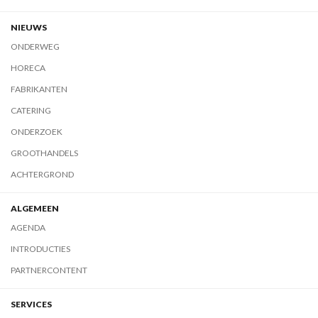
NIEUWS
ONDERWEG
HORECA
FABRIKANTEN
CATERING
ONDERZOEK
GROOTHANDELS
ACHTERGROND
ALGEMEEN
AGENDA
INTRODUCTIES
PARTNERCONTENT
SERVICES