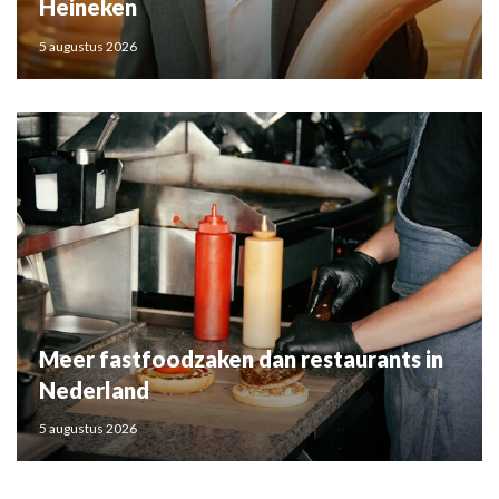
Heineken
5 augustus 2026
Meer fastfoodzaken dan restaurants in
Nederland
5 augustus 2026