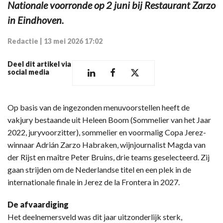
Nationale voorronde op 2 juni bij Restaurant Zarzo
in Eindhoven.
Redactie
|
13 mei 2026 17:02
Deel dit artikel via
social media
Op basis van de ingezonden menuvoorstellen heeft de
vakjury bestaande uit Heleen Boom (Sommelier van het Jaar
2022, juryvoorzitter), sommelier en voormalig Copa Jerez-
winnaar Adrián Zarzo Habraken, wijnjournalist Magda van
der Rijst en maître Peter Bruins, drie teams geselecteerd. Zij
gaan strijden om de Nederlandse titel en een plek in de
internationale finale in Jerez de la Frontera in 2027.
De afvaardiging
Het deelnemersveld was dit jaar uitzonderlijk sterk,