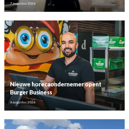
7 augustus 2026
Nieuwe horecaondernemer opent
Burger Business
6 augustus 2026