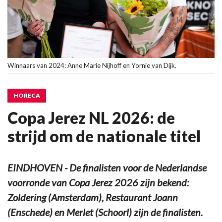
Winnaars van 2024: Anne Marie Nijhoff en Yornie van Dijk.
HORECA
Copa Jerez NL 2026: de
strijd om de nationale titel
EINDHOVEN - De finalisten voor de Nederlandse
voorronde van Copa Jerez 2026 zijn bekend:
Zoldering (Amsterdam), Restaurant Joann
(Enschede) en Merlet (Schoorl) zijn de finalisten.