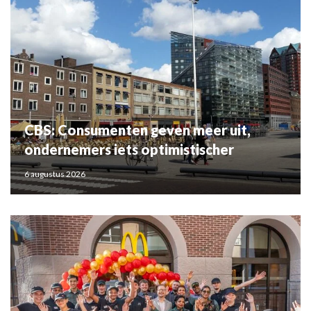
CBS: Consumenten geven meer uit,
ondernemers iets optimistischer
6 augustus 2026