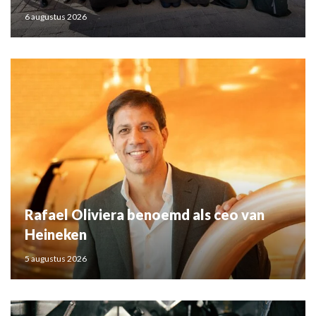
6 augustus 2026
Rafael Oliviera benoemd als ceo van
Heineken
5 augustus 2026