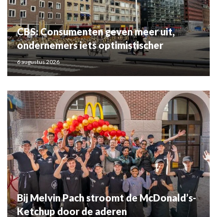
CBS: Consumenten geven meer uit,
ondernemers iets optimistischer
6 augustus 2026
Bij Melvin Pach stroomt de McDonald’s-
Ketchup door de aderen