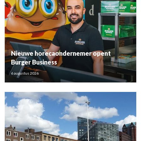
Nieuwe horecaondernemer opent
Burger Business
6 augustus 2026