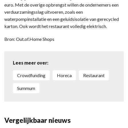
euro. Met de overige opbrengst willen de ondernemers een
verduurzamingsslag uitvoeren, zoals een
waterpompinstallatie en een geluidsisolatie van gerecycled
karton. Ook wordt het restaurant volledig elektrisch.
Bron: Out.of.Home Shops
Lees meer over:
crowdfunding
horeca
restaurant
Summum
Vergelijkbaar nieuws