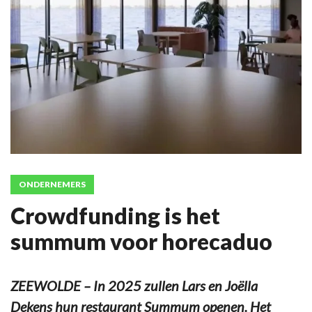
ONDERNEMERS
Crowdfunding is het
summum voor horecaduo
ZEEWOLDE – In 2025 zullen Lars en Joëlla
Dekens hun restaurant Summum openen. Het