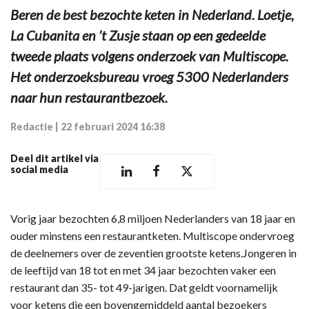
Beren de best bezochte keten in Nederland. Loetje,
La Cubanita en ’t Zusje staan op een gedeelde
tweede plaats volgens onderzoek van Multiscope.
Het onderzoeksbureau vroeg 5300 Nederlanders
naar hun restaurantbezoek.
Redactie
|
22 februari 2024 16:38
Deel dit artikel via
social media
Vorig jaar bezochten 6,8 miljoen Nederlanders van 18 jaar en
ouder minstens een restaurantketen. Multiscope ondervroeg
de deelnemers over de zeventien grootste ketens.Jongeren in
de leeftijd van 18 tot en met 34 jaar bezochten vaker een
restaurant dan 35- tot 49-jarigen. Dat geldt voornamelijk
voor ketens die een bovengemiddeld aantal bezoekers