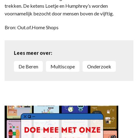
trekken. De ketens Loetje en Humphrey’s worden
voornamelijk bezocht door mensen boven de vijftig.
Bron: Out.of.Home Shops
Lees meer over:
De Beren
Multiscope
onderzoek