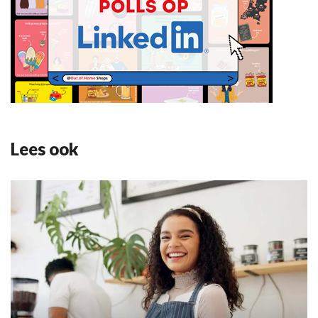
Lees ook