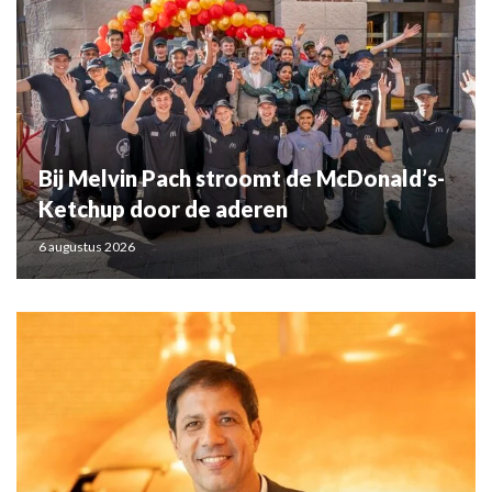
Bij Melvin Pach stroomt de McDonald’s-
Ketchup door de aderen
6 augustus 2026