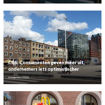
CBS: Consumenten geven meer uit,
ondernemers iets optimistischer
6 augustus 2026