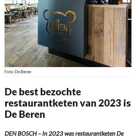
Foto: De Beren
De best bezochte
restaurantketen van 2023 is
De Beren
DEN BOSCH – In 2023 was restaurantketen De