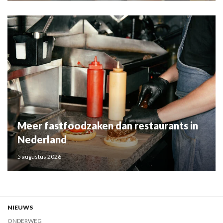
Meer fastfoodzaken dan restaurants in
Nederland
5 augustus 2026
NIEUWS
ONDERWEG