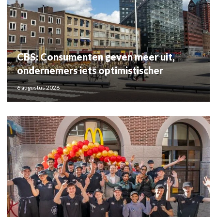
CBS: Consumenten geven meer uit,
ondernemers iets optimistischer
6 augustus 2026