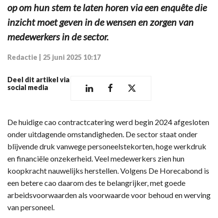
op om hun stem te laten horen via een enquête die
inzicht moet geven in de wensen en zorgen van
medewerkers in de sector.
Redactie
|
25 juni 2025 10:17
Deel dit artikel via
social media
De huidige cao contractcatering werd begin 2024 afgesloten
onder uitdagende omstandigheden. De sector staat onder
blijvende druk vanwege personeelstekorten, hoge werkdruk
en financiële onzekerheid. Veel medewerkers zien hun
koopkracht nauwelijks herstellen. Volgens De Horecabond is
een betere cao daarom des te belangrijker, met goede
arbeidsvoorwaarden als voorwaarde voor behoud en werving
van personeel.