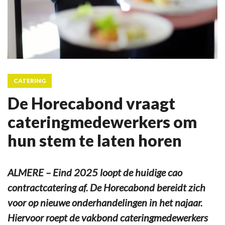
CATERING
De Horecabond vraagt
cateringmedewerkers om
hun stem te laten horen
ALMERE – Eind 2025 loopt de huidige cao
contractcatering af. De Horecabond bereidt zich
voor op nieuwe onderhandelingen in het najaar.
Hiervoor roept de vakbond cateringmedewerkers