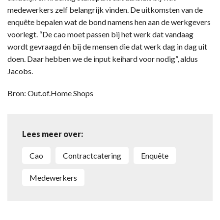
medewerkers zelf belangrijk vinden. De uitkomsten van de
enquête bepalen wat de bond namens hen aan de werkgevers
voorlegt. “De cao moet passen bij het werk dat vandaag
wordt gevraagd én bij de mensen die dat werk dag in dag uit
doen. Daar hebben we de input keihard voor nodig”, aldus
Jacobs.
Bron: Out.of.Home Shops
Lees meer over:
Cao
Contractcatering
Enquête
Medewerkers