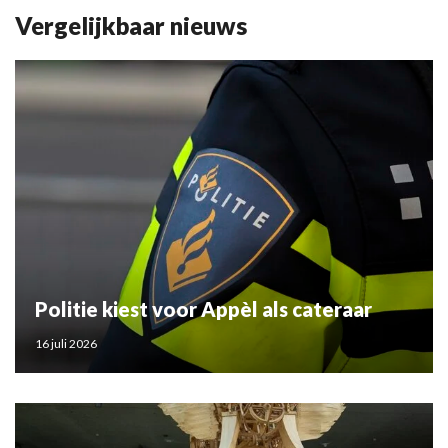
Vergelijkbaar nieuws
Politie kiest voor Appèl als cateraar
16 juli 2026