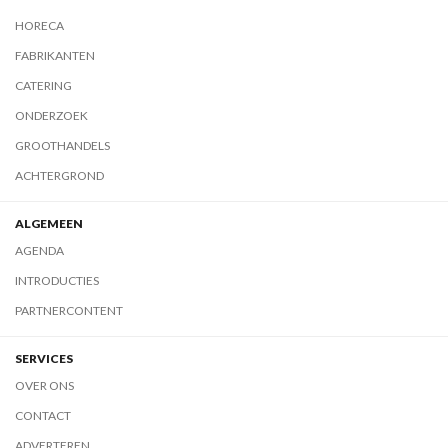
HORECA
FABRIKANTEN
CATERING
ONDERZOEK
GROOTHANDELS
ACHTERGROND
ALGEMEEN
AGENDA
INTRODUCTIES
PARTNERCONTENT
SERVICES
OVER ONS
CONTACT
ADVERTEREN