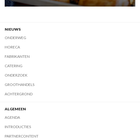
NIEUWS
ONDERWEG
HORECA
FABRIKANTEN
CATERING
ONDERZOEK
GROOTHANDELS
ACHTERGROND
ALGEMEEN
AGENDA
INTRODUCTIES
PARTNERCONTENT