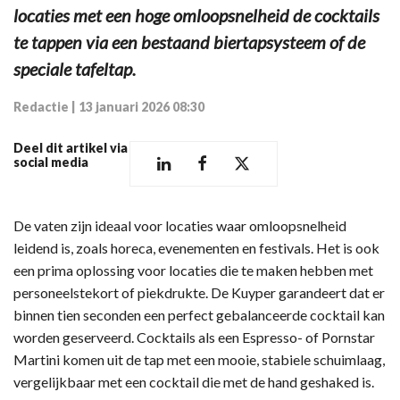
locaties met een hoge omloopsnelheid de cocktails
te tappen via een bestaand biertapsysteem of de
speciale tafeltap.
Redactie
|
13 januari 2026 08:30
Deel dit artikel via
social media
De vaten zijn ideaal voor locaties waar omloopsnelheid
leidend is, zoals horeca, evenementen en festivals. Het is ook
een prima oplossing voor locaties die te maken hebben met
personeelstekort of piekdrukte. De Kuyper garandeert dat er
binnen tien seconden een perfect gebalanceerde cocktail kan
worden geserveerd. Cocktails als een Espresso- of Pornstar
Martini komen uit de tap met een mooie, stabiele schuimlaag,
vergelijkbaar met een cocktail die met de hand geshaked is.