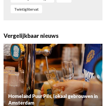
twintiglitervat
Vergelijkbaar nieuws
Homeland Puur Pils, lokaal gebrouwen in
Amsterdam