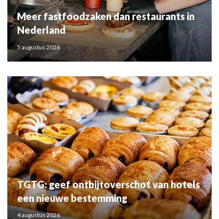
Meer fastfoodzaken dan restaurants in
Nederland
5 augustus 2026
TGTG: geef ontbijtoverschot van hotels
een nieuwe bestemming
4 augustus 2026