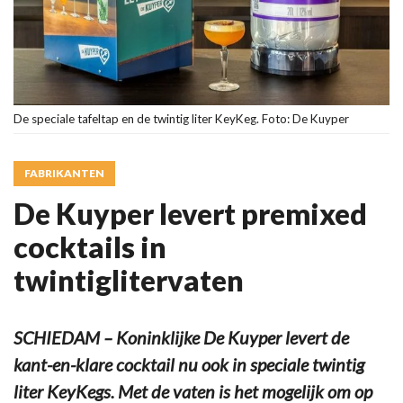
De speciale tafeltap en de twintig liter KeyKeg. Foto: De Kuyper
FABRIKANTEN
De Kuyper levert premixed
cocktails in
twintiglitervaten
SCHIEDAM – Koninklijke De Kuyper levert de
kant-en-klare cocktail nu ook in speciale twintig
liter KeyKegs. Met de vaten is het mogelijk om op