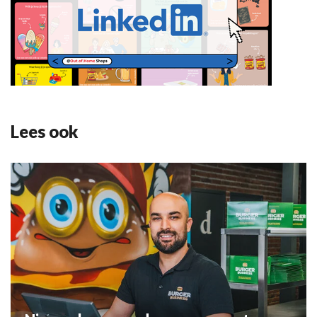
Lees ook