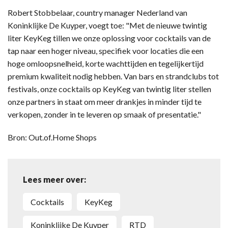
Robert Stobbelaar, country manager Nederland van
Koninklijke De Kuyper, voegt toe: "Met de nieuwe twintig
liter KeyKeg tillen we onze oplossing voor cocktails van de
tap naar een hoger niveau, specifiek voor locaties die een
hoge omloopsnelheid, korte wachttijden en tegelijkertijd
premium kwaliteit nodig hebben. Van bars en strandclubs tot
festivals, onze cocktails op KeyKeg van twintig liter stellen
onze partners in staat om meer drankjes in minder tijd te
verkopen, zonder in te leveren op smaak of presentatie."
Bron: Out.of.Home Shops
Lees meer over:
cocktails
KeyKeg
Koninklijke De Kuyper
RTD