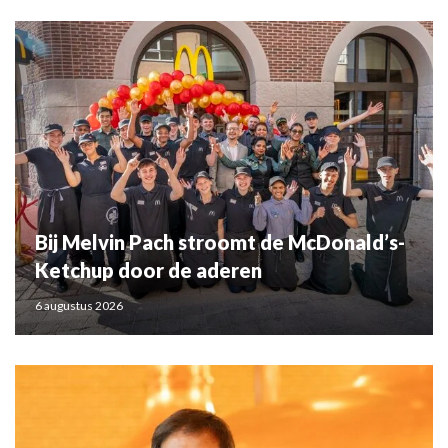
Bij Melvin Pach stroomt de McDonald’s-
Ketchup door de aderen
6 augustus 2026