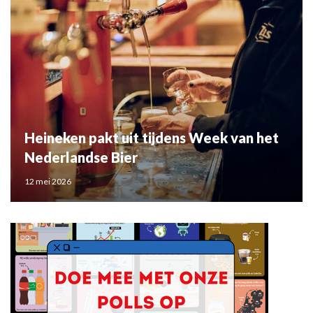
Heineken pakt uit tijdens Week van het
Nederlandse Bier
12 mei 2026