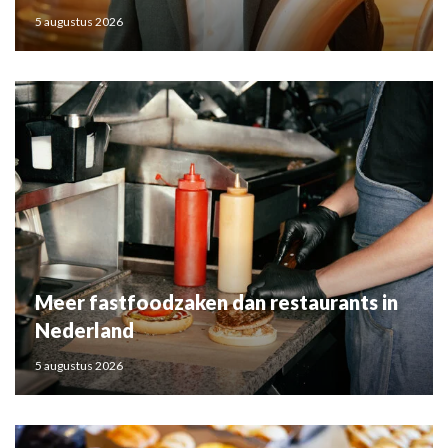
5 augustus 2026
Meer fastfoodzaken dan restaurants in
Nederland
5 augustus 2026