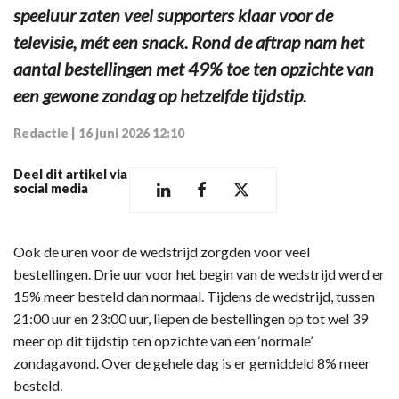
speeluur zaten veel supporters klaar voor de
televisie, mét een snack. Rond de aftrap nam het
aantal bestellingen met 49% toe ten opzichte van
een gewone zondag op hetzelfde tijdstip.
Redactie
|
16 juni 2026 12:10
Deel dit artikel via
social media
Ook de uren voor de wedstrijd zorgden voor veel
bestellingen. Drie uur voor het begin van de wedstrijd werd er
15% meer besteld dan normaal. Tijdens de wedstrijd, tussen
21:00 uur en 23:00 uur, liepen de bestellingen op tot wel 39
meer op dit tijdstip ten opzichte van een ‘normale’
zondagavond. Over de gehele dag is er gemiddeld 8% meer
besteld.