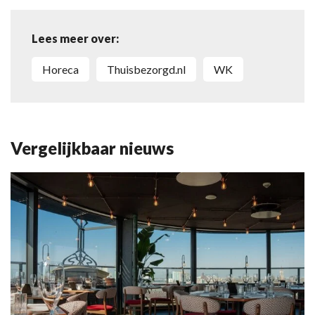
Lees meer over:
Horeca
Thuisbezorgd.nl
WK
Vergelijkbaar nieuws