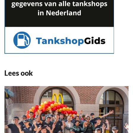
Lees ook