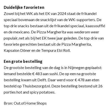
Duidelijke favorieten
Zowel bij het WK als het EK van 2024 staat de frikandel
speciaal bovenaan de snacklijst van de WK-supporters. De
top drie snacks bestaan uit de frikandel speciaal, kaassoufflé
en de mexicano. De Pizza Margherita was wederom weer
populair, net als bij het EK twee jaar geleden. De top drie van
favoriete gerechten bestaat uit de Pizza Margherita,
Kapsalon Döner en de Tempura Ebi Roll.
Een grote bestelling
De grootste bestelling van de dag is in Nijmegen geplaatst:
iemand bestelde € 483 aan sushi. De op een na grootste
bestelling kwam uit Delft. Daar werd voor € 478 aan eten
besteld op Thuisbezorgd.nl. Deze bestelling bestond uit 26
porties hot and spicy potatoes.
Bron: Out.of.Home Shops