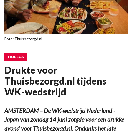
Foto: Thuisbezorgd.nl
HORECA
Drukte voor
Thuisbezorgd.nl tijdens
WK-wedstrijd
AMSTERDAM – De WK-wedstrijd Nederland -
Japan van zondag 14 juni zorgde voor een drukke
avond voor Thuisbezorgd.nl. Ondanks het late