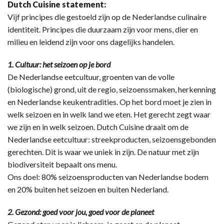
Dutch Cuisine statement:
Vijf principes die gestoeld zijn op de Nederlandse culinaire
identiteit. Principes die duurzaam zijn voor mens, dier en
milieu en leidend zijn voor ons dagelijks handelen.
1. Cultuur: het seizoen op je bord
De Nederlandse eetcultuur, groenten van de volle
(biologische) grond, uit de regio, seizoenssmaken, herkenning
en Nederlandse keukentradities. Op het bord moet je zien in
welk seizoen en in welk land we eten. Het gerecht zegt waar
we zijn en in welk seizoen. Dutch Cuisine draait om de
Nederlandse eetcultuur: streekproducten, seizoensgebonden
gerechten. Dit is waar we uniek in zijn. De natuur met zijn
biodiversiteit bepaalt ons menu.
Ons doel: 80% seizoensproducten van Nederlandse bodem
en 20% buiten het seizoen en buiten Nederland.
2. Gezond: goed voor jou, goed voor de planeet