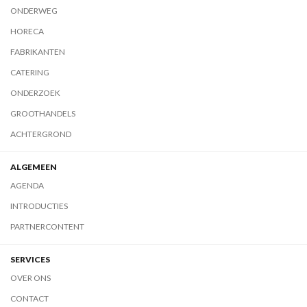
ONDERWEG
HORECA
FABRIKANTEN
CATERING
ONDERZOEK
GROOTHANDELS
ACHTERGROND
ALGEMEEN
AGENDA
INTRODUCTIES
PARTNERCONTENT
SERVICES
OVER ONS
CONTACT