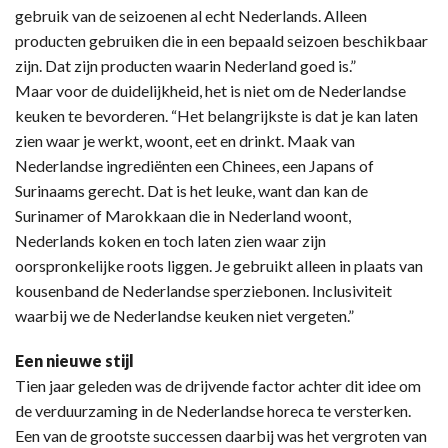
gebruik van de seizoenen al echt Nederlands. Alleen
producten gebruiken die in een bepaald seizoen beschikbaar
zijn. Dat zijn producten waarin Nederland goed is.”
Maar voor de duidelijkheid, het is niet om de Nederlandse
keuken te bevorderen. “Het belangrijkste is dat je kan laten
zien waar je werkt, woont, eet en drinkt. Maak van
Nederlandse ingrediënten een Chinees, een Japans of
Surinaams gerecht. Dat is het leuke, want dan kan de
Surinamer of Marokkaan die in Nederland woont,
Nederlands koken en toch laten zien waar zijn
oorspronkelijke roots liggen. Je gebruikt alleen in plaats van
kousenband de Nederlandse sperziebonen. Inclusiviteit
waarbij we de Nederlandse keuken niet vergeten.”
Een nieuwe stijl
Tien jaar geleden was de drijvende factor achter dit idee om
de verduurzaming in de Nederlandse horeca te versterken.
Een van de grootste successen daarbij was het vergroten van