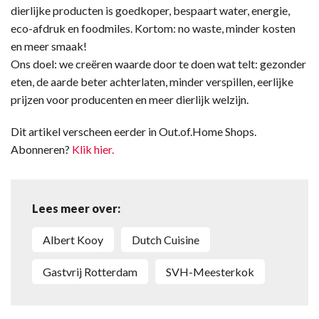
dierlijke producten is goedkoper, bespaart water, energie,
eco-afdruk en foodmiles. Kortom: no waste, minder kosten
en meer smaak!
Ons doel: we creëren waarde door te doen wat telt: gezonder
eten, de aarde beter achterlaten, minder verspillen, eerlijke
prijzen voor producenten en meer dierlijk welzijn.
Dit artikel verscheen eerder in Out.of.Home Shops.
Abonneren?
Klik hier.
Lees meer over:
Albert Kooy
Dutch Cuisine
Gastvrij Rotterdam
SVH-Meesterkok