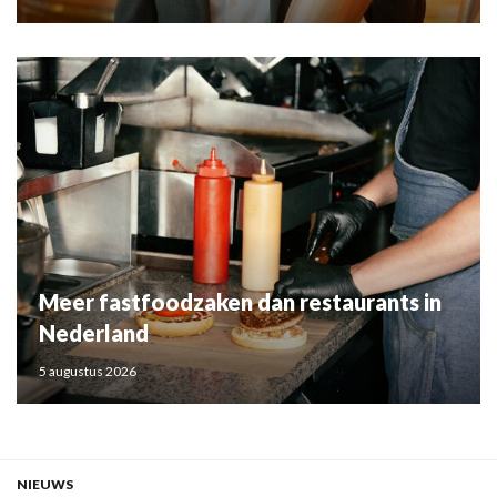
Meer fastfoodzaken dan restaurants in
Nederland
5 augustus 2026
NIEUWS