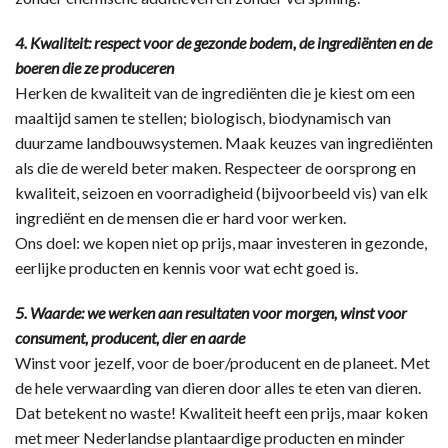
4. Kwaliteit: respect voor de gezonde bodem, de ingrediënten en de
boeren die ze produceren
Herken de kwaliteit van de ingrediënten die je kiest om een
maaltijd samen te stellen; biologisch, biodynamisch van
duurzame landbouwsystemen. Maak keuzes van ingrediënten
als die de wereld beter maken. Respecteer de oorsprong en
kwaliteit, seizoen en voorradigheid (bijvoorbeeld vis) van elk
ingrediënt en de mensen die er hard voor werken.
Ons doel: we kopen niet op prijs, maar investeren in gezonde,
eerlijke producten en kennis voor wat echt goed is.
5. Waarde: we werken aan resultaten voor morgen, winst voor
consument, producent, dier en aarde
Winst voor jezelf, voor de boer/producent en de planeet. Met
de hele verwaarding van dieren door alles te eten van dieren.
Dat betekent no waste! Kwaliteit heeft een prijs, maar koken
met meer Nederlandse plantaardige producten en minder