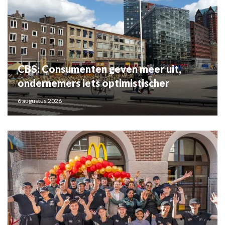
CBS: Consumenten geven meer uit,
ondernemers iets optimistischer
6 augustus 2026