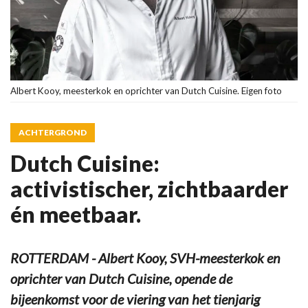
Albert Kooy, meesterkok en oprichter van Dutch Cuisine. Eigen foto
ACHTERGROND
Dutch Cuisine:
activistischer, zichtbaarder
én meetbaar.
ROTTERDAM - Albert Kooy, SVH-meesterkok en
oprichter van Dutch Cuisine, opende de
bijeenkomst voor de viering van het tienjarig