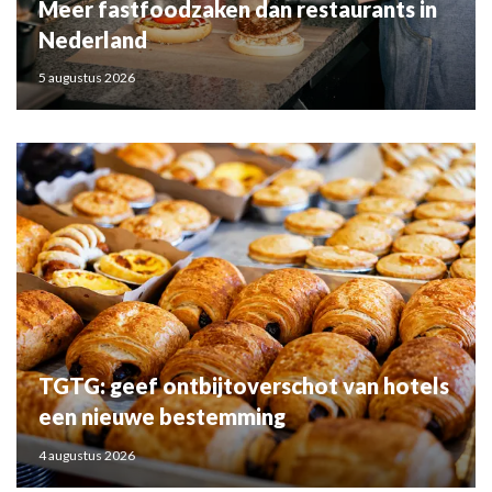
Meer fastfoodzaken dan restaurants in
Nederland
5 augustus 2026
TGTG: geef ontbijtoverschot van hotels
een nieuwe bestemming
4 augustus 2026