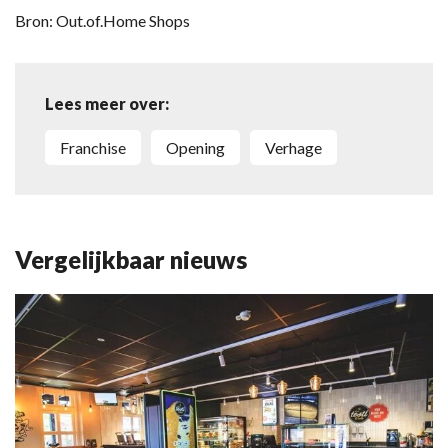
Bron: Out.of.Home Shops
Lees meer over:
franchise
opening
Verhage
Vergelijkbaar nieuws