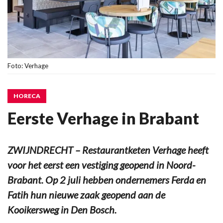
Foto: Verhage
HORECA
Eerste Verhage in Brabant
ZWIJNDRECHT – Restaurantketen Verhage heeft
voor het eerst een vestiging geopend in Noord-
Brabant. Op 2 juli hebben ondernemers Ferda en
Fatih hun nieuwe zaak geopend aan de
Kooikersweg in Den Bosch.