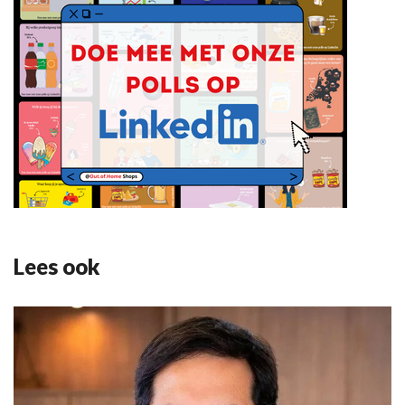
Lees ook