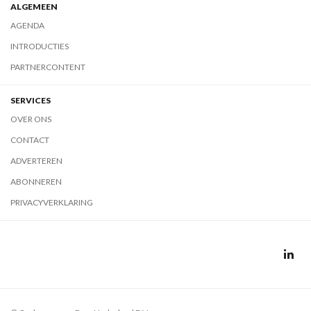
ALGEMEEN
AGENDA
INTRODUCTIES
PARTNERCONTENT
SERVICES
OVER ONS
CONTACT
ADVERTEREN
ABONNEREN
PRIVACYVERKLARING