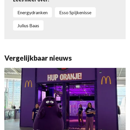
energydranken
Esso Spijkenisse
Julius Baas
Vergelijkbaar nieuws