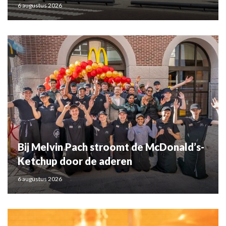
6 augustus 2026
Bij Melvin Pach stroomt de McDonald’s-
Ketchup door de aderen
6 augustus 2026