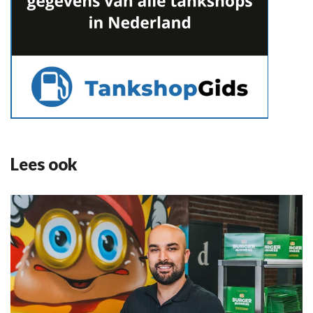
Lees ook