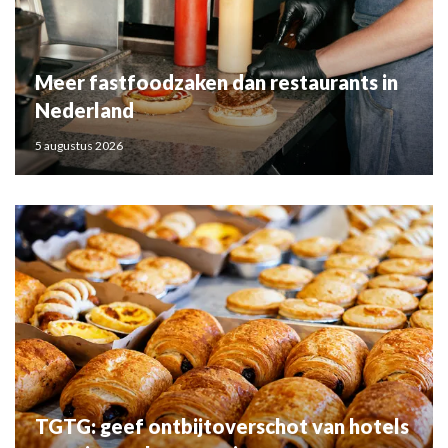
Meer fastfoodzaken dan restaurants in
Nederland
5 augustus 2026
TGTG: geef ontbijtoverschot van hotels