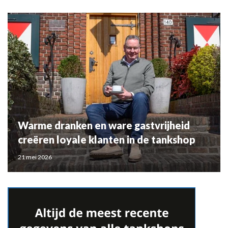
Warme dranken en ware gastvrijheid
creëren loyale klanten in de tankshop
21 mei 2026