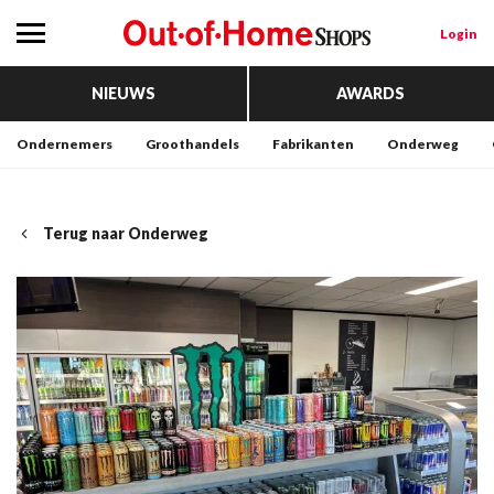
Login
NIEUWS
AWARDS
Ondernemers
Groothandels
Fabrikanten
Onderweg
Terug naar Onderweg