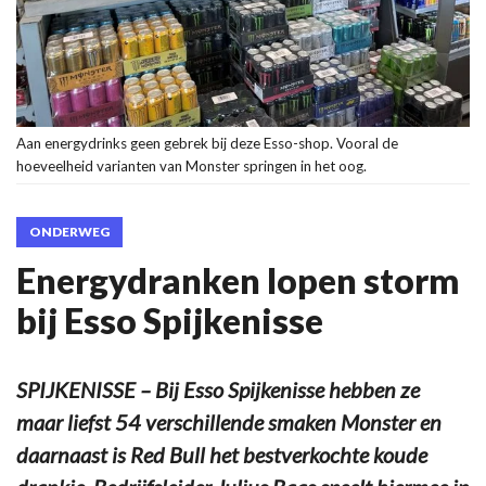
Aan energydrinks geen gebrek bij deze Esso-shop. Vooral de
hoeveelheid varianten van Monster springen in het oog.
ONDERWEG
Energydranken lopen storm
bij Esso Spijkenisse
SPIJKENISSE – Bij Esso Spijkenisse hebben ze
maar liefst 54 verschillende smaken Monster en
daarnaast is Red Bull het bestverkochte koude