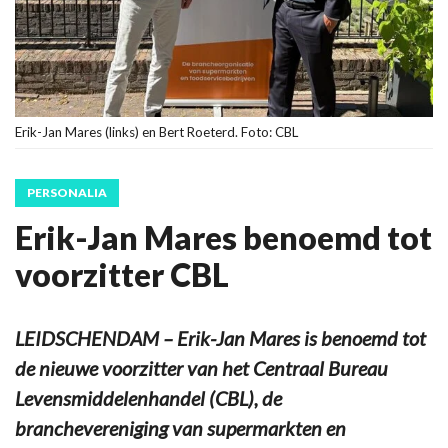
Erik-Jan Mares (links) en Bert Roeterd. Foto: CBL
PERSONALIA
Erik-Jan Mares benoemd tot
voorzitter CBL
LEIDSCHENDAM – Erik-Jan Mares is benoemd tot
de nieuwe voorzitter van het Centraal Bureau
Levensmiddelenhandel (CBL), de
branchevereniging van supermarkten en