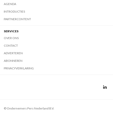
AGENDA
INTRODUCTIES
PARTNERCONTENT
SERVICES
OVER ONS
CONTACT
ADVERTEREN
ABONNEREN
PRIVACYVERKLARING
© Ondernemers Pers Nederland B.V.