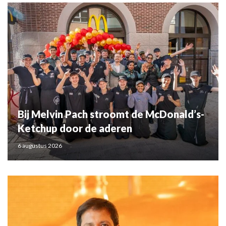
Bij Melvin Pach stroomt de McDonald’s-
Ketchup door de aderen
6 augustus 2026