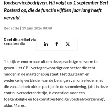
foodservicebedrijven. Hij volgt op 1 september Bert
Roeterd op, die de functie vijftien jaar lang heeft
vervuld.
Redactie
|
19 juni 2026 08:48
Deel dit artikel via
social media
“Ik kijk er enorm naar uit om deze prachtige rol vorm te
geven. Het CBL vertegenwoordigt een sector die echt
midden in de maatschappij staat. Het duurzaam en
wederkerig verbinden van de belangen van onze leden met
die van alle betrokken partijen in de samenleving, juist in deze
continu veranderende tijd, is essentieel voor een
toegankelijke en toekomstbestendige voedselvoorziening”,
aldus Mares.