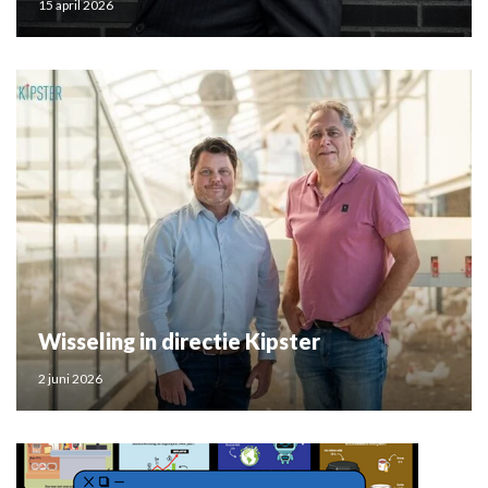
15 april 2026
Wisseling in directie Kipster
2 juni 2026