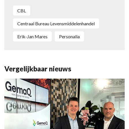
CBL
Centraal Bureau Levensmiddelenhandel
Erik-Jan Mares
personalia
Vergelijkbaar nieuws