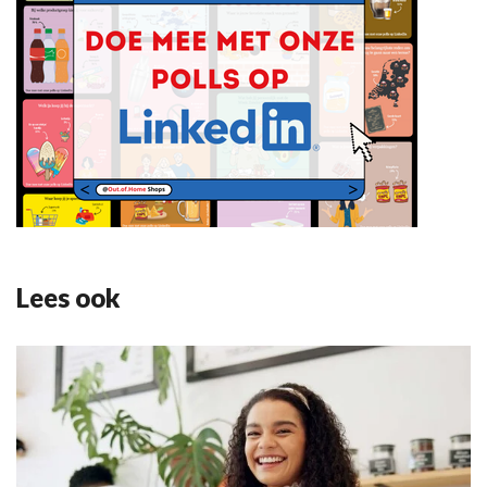
Lees ook