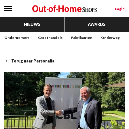
Login
NIEUWS
AWARDS
Ondernemers
Groothandels
Fabrikanten
Onderweg
Terug naar Personalia