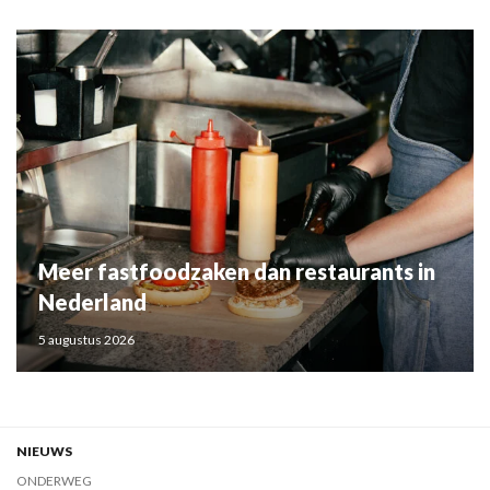
Meer fastfoodzaken dan restaurants in
Nederland
5 augustus 2026
NIEUWS
ONDERWEG