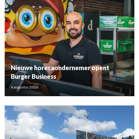
Nieuwe horecaondernemer opent
Burger Business
6 augustus 2026