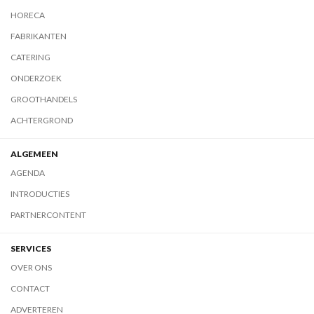
HORECA
FABRIKANTEN
CATERING
ONDERZOEK
GROOTHANDELS
ACHTERGROND
ALGEMEEN
AGENDA
INTRODUCTIES
PARTNERCONTENT
SERVICES
OVER ONS
CONTACT
ADVERTEREN