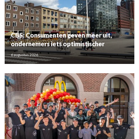
CBS: Consumenten geven meer uit,
ondernemers iets optimistischer
6 augustus 2026