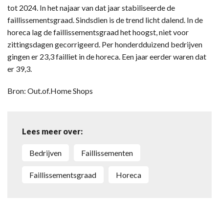
tot 2024. In het najaar van dat jaar stabiliseerde de
faillissementsgraad. Sindsdien is de trend licht dalend. In de
horeca lag de faillissementsgraad het hoogst, niet voor
zittingsdagen gecorrigeerd. Per honderdduizend bedrijven
gingen er 23,3 failliet in de horeca. Een jaar eerder waren dat
er 39,3.
Bron: Out.of.Home Shops
Lees meer over:
Bedrijven
Faillissementen
Faillissementsgraad
Horeca