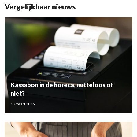
Vergelijkbaar nieuws
Kassabon in de horeca, nutteloos of
niet?
19 maart 2026