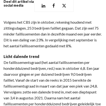
Deel dit artikel via
social media
Volgens het CBS zijn in oktober, rekening houdend met
zittingsdagen, 253 bedrijven failliet gegaan. Dat zijn wel 75
minder faillissementen dan in dezelfde maand een jaar eerder.
Dit is een daling van 23%. In vergelijking met september is
het aantal faillissementen gedaald met 8%.
Licht dalende trend
De faillissementsgraad (het aantal faillissementen per
honderdduizend bedrijven, red.) was in oktober 6,8. Een jaar
daarvoor gingen er per duizend bedrijven 9,0 bedrijven
failliet. Vanaf de start van de reeks in 2015 bereikte de
faillissementsgraad in maart van dat jaar een piek van 24,8.
Vervolgens zette een dalende trend in, met een dieptepunt
van 3,4 in augustus 2021. Daarna nam het aantal
faillissementen per honderdduizend bedrijven geleidelijk toe