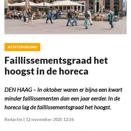
ACHTERGROND
Faillissementsgraad het
hoogst in de horeca
DEN HAAG – In oktober waren er bijna een kwart
minder faillissementen dan een jaar eerder. In de
horeca lag de faillissementsgraad het hoogst.
Redactie
|
12 november 2025 12:36