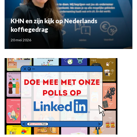
KHN en zijn kijk op Nederlands
koffiegedrag
20 mei 2026