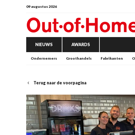
09 augustus 2026
NIEUWS
AWARDS
Ondernemers
Groothandels
Fabrikanten
O
Terug naar de voorpagina