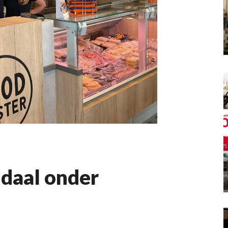
daal onder