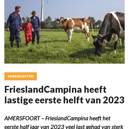
FABRIKANTEN
FrieslandCampina heeft
lastige eerste helft van 2023
AMERSFOORT – FrieslandCampina heeft het
eerste half jaar van 2023 veel last gehad van sterk