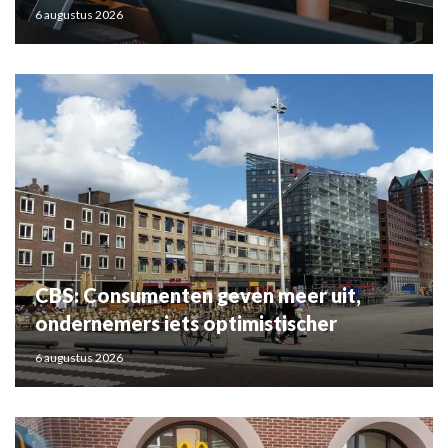
6 augustus 2026
CBS: Consumenten geven meer uit,
ondernemers iets optimistischer
6 augustus 2026