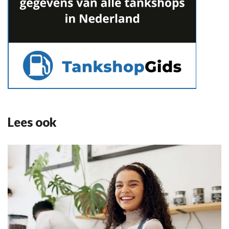
Lees ook