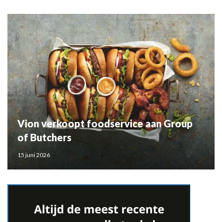
Vion verkoopt foodservice aan Group
of Butchers
15 juni 2026