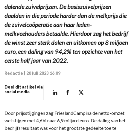
dalende zuivelprijzen. De basiszuivelprijzen
daalden in die periode harder dan de melkprijs die
de zuivelcoöperatie aan haar leden-
melkveehouders betaalde. Hierdoor zag het bedrijf
de winst zeer sterk dalen en uitkomen op 8 miljoen
euro, een daling van 94,2% ten opzichte van het
eerste half jaar van 2022.
Redactie
|
20 juli 2023 16:09
Deel dit artikel via
social media
Door prijsstijgingen zag FrieslandCampina de netto-omzet
wel stijgen met 4,6% naar 6,9 miljard euro. De daling van het
bedrijfsresultaat was voor het grootste gedeelte toe te