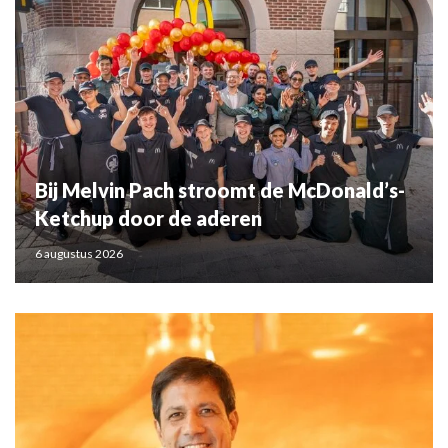
Bij Melvin Pach stroomt de McDonald’s-
Ketchup door de aderen
6 augustus 2026