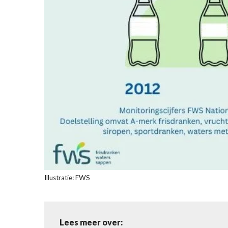
Illustratie: FWS
Lees meer over: