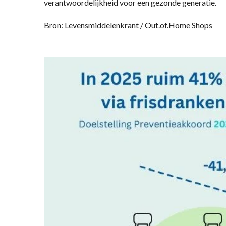
verantwoordelijkheid voor een gezonde generatie.
Bron: Levensmiddelenkrant / Out.of.Home Shops