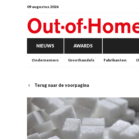
09 augustus 2026
NIEUWS
AWARDS
Ondernemers
Groothandels
Fabrikanten
O
Terug naar de voorpagina