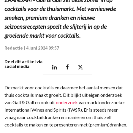
cocktails voor de thuismarkt. Met vernieuwde
smaken, premium dranken en nieuwe
seizoensrecepten speelt de slijterij in op de
groeiende markt voor cocktails.
Redactie
|
4 juni 2024 09:57
Deel dit artikel via
social media
De markt voor cocktails en daarmee het aantal mensen dat
thuis cocktails maakt groeit. Dit blijkt uit eigen onderzoek
van Gall & Gall en ook uit
onderzoek
van marktonderzoeker
International Wines and Spirits (IWSR). Er is steeds meer
vraag naar cocktaildranken en manieren om thuis zelf
cocktails te maken en te presenteren met (premium)dranken.