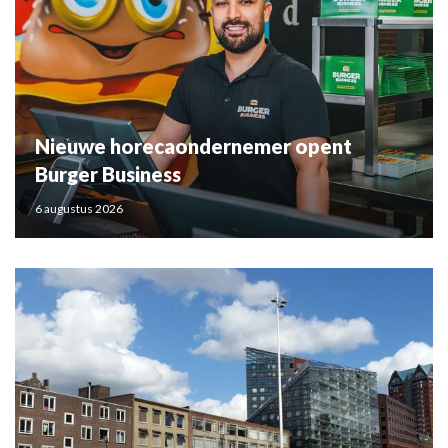
Nieuwe horecaondernemer opent
Burger Business
6 augustus 2026