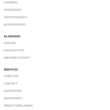
CATERING
ONDERZOEK
GROOTHANDELS
ACHTERGROND
ALGEMEEN
AGENDA
INTRODUCTIES
PARTNERCONTENT
SERVICES
OVER ONS
CONTACT
ADVERTEREN
ABONNEREN
PRIVACYVERKLARING