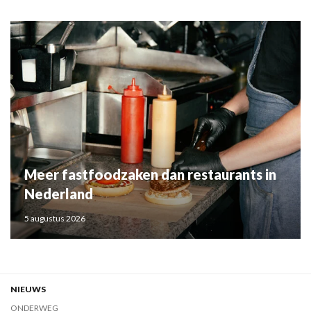
Meer fastfoodzaken dan restaurants in
Nederland
5 augustus 2026
NIEUWS
ONDERWEG