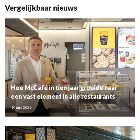
Vergelijkbaar nieuws
Hoe McCafé in tien jaar groeide naar
een vast element in alle restaurants
10 juni 2026