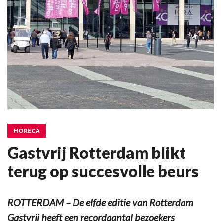
HORECA
Gastvrij Rotterdam blikt
terug op succesvolle beurs
ROTTERDAM – De elfde editie van Rotterdam
Gastvrij heeft een recordaantal bezoekers