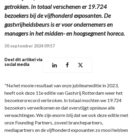
getrokken. In totaal verschenen er 19.724
bezoekers bij de vijfhonderd exposanten. De
gastvrijheidsbeurs is er voor ondernemers en
managers in het midden- en hoogsegment horeca.
30 september 2024 09:57
Deel dit artikel via
social media
"Na het mooie resultaat van onze jubileumeditie in 2023,
heeft ook deze 11e editie van Gastvrij Rotterdam weer het
bezoekersrecord verbroken. In totaal mochten we 19.724
bezoekers verwelkomen en dat overstijgt opnieuw alle
verwachtingen. We zijn enorm blij dat we ook deze editie met
onze Founding Partners, zoveel branchepartners,
mediapartners en de vijfhonderd exposanten zo mooi hebben