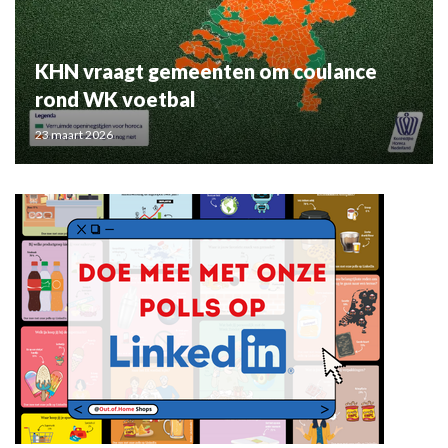
KHN vraagt gemeenten om coulance
rond WK voetbal
23 maart 2026