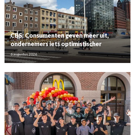
CBS: Consumenten geven meer uit,
ondernemers iets optimistischer
6 augustus 2026