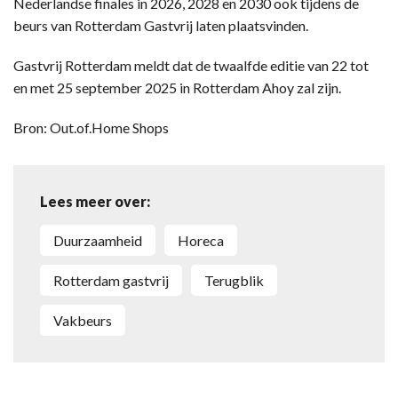
Nederlandse finales in 2026, 2028 en 2030 ook tijdens de
beurs van Rotterdam Gastvrij laten plaatsvinden.
Gastvrij Rotterdam meldt dat de twaalfde editie van 22 tot
en met 25 september 2025 in Rotterdam Ahoy zal zijn.
Bron: Out.of.Home Shops
Lees meer over:
duurzaamheid
horeca
Rotterdam gastvrij
terugblik
vakbeurs