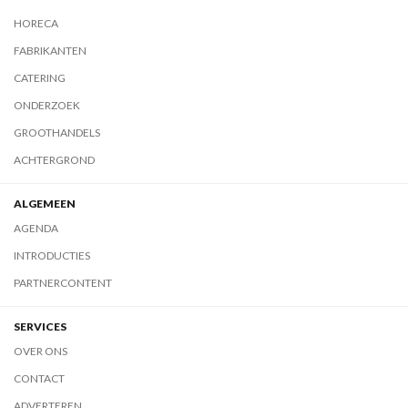
HORECA
FABRIKANTEN
CATERING
ONDERZOEK
GROOTHANDELS
ACHTERGROND
ALGEMEEN
AGENDA
INTRODUCTIES
PARTNERCONTENT
SERVICES
OVER ONS
CONTACT
ADVERTEREN