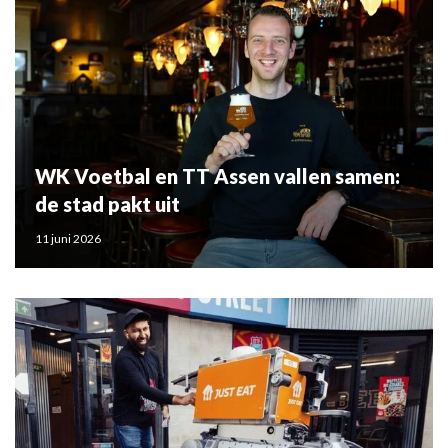
WK Voetbal en TT Assen vallen samen:
de stad pakt uit
11 juni 2026