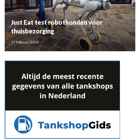
Just Eat test robothonden voor
thuisbezorging
17 februari 2026