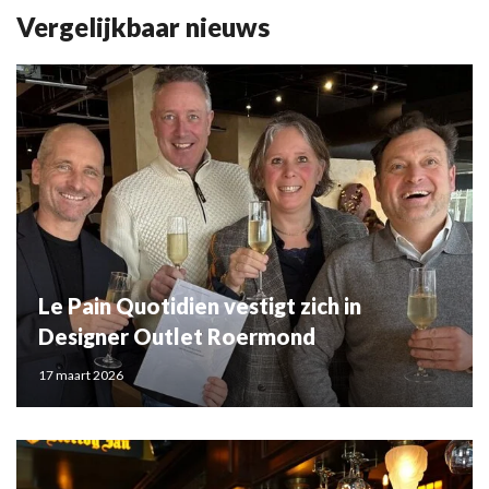
Vergelijkbaar nieuws
Le Pain Quotidien vestigt zich in
Designer Outlet Roermond
17 maart 2026