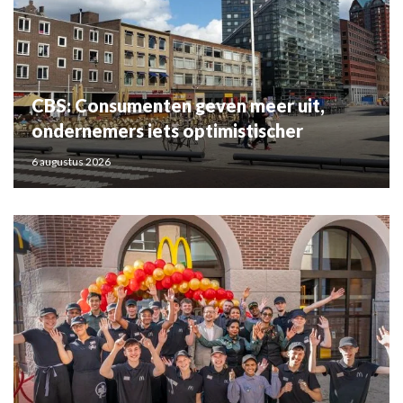
CBS: Consumenten geven meer uit,
ondernemers iets optimistischer
6 augustus 2026