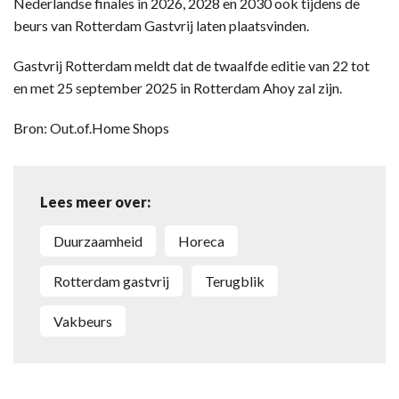
Nederlandse finales in 2026, 2028 en 2030 ook tijdens de
beurs van Rotterdam Gastvrij laten plaatsvinden.
Gastvrij Rotterdam meldt dat de twaalfde editie van 22 tot
en met 25 september 2025 in Rotterdam Ahoy zal zijn.
Bron: Out.of.Home Shops
Lees meer over:
duurzaamheid
horeca
Rotterdam gastvrij
terugblik
vakbeurs