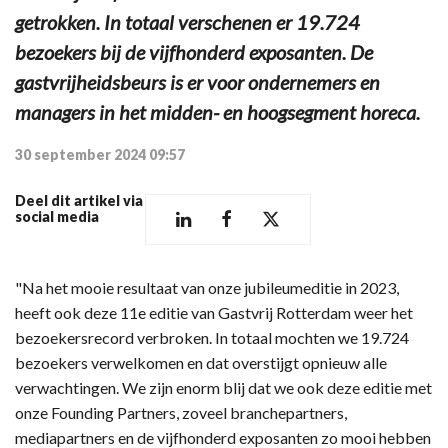
getrokken. In totaal verschenen er 19.724
bezoekers bij de vijfhonderd exposanten. De
gastvrijheidsbeurs is er voor ondernemers en
managers in het midden- en hoogsegment horeca.
30 september 2024 09:57
Deel dit artikel via
social media
"Na het mooie resultaat van onze jubileumeditie in 2023,
heeft ook deze 11e editie van Gastvrij Rotterdam weer het
bezoekersrecord verbroken. In totaal mochten we 19.724
bezoekers verwelkomen en dat overstijgt opnieuw alle
verwachtingen. We zijn enorm blij dat we ook deze editie met
onze Founding Partners, zoveel branchepartners,
mediapartners en de vijfhonderd exposanten zo mooi hebben