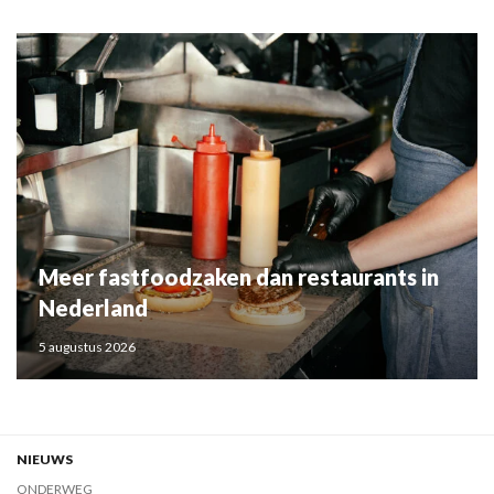
Meer fastfoodzaken dan restaurants in
Nederland
5 augustus 2026
NIEUWS
ONDERWEG