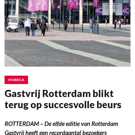
HORECA
Gastvrij Rotterdam blikt
terug op succesvolle beurs
ROTTERDAM – De elfde editie van Rotterdam
Gastvrij heeft een recordaantal bezoekers