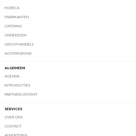
HORECA
FABRIKANTEN
CATERING
ONDERZOEK
GROOTHANDELS
ACHTERGROND
ALGEMEEN
AGENDA
INTRODUCTIES
PARTNERCONTENT
SERVICES
OVER ONS
CONTACT
ADVERTEREN