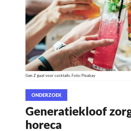
Gen Z gaat voor cocktails. Foto: Pixabay
ONDERZOEK
Generatiekloof zorgt
horeca