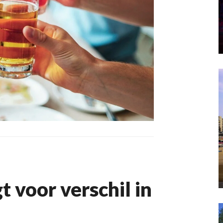
 voor verschil in